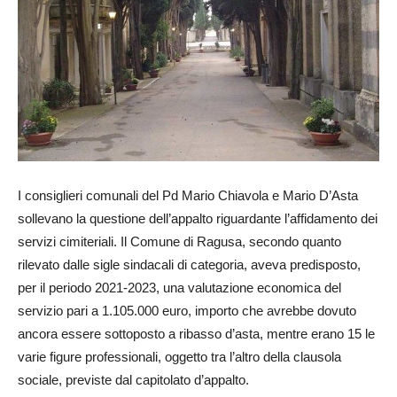
I consiglieri comunali del Pd Mario Chiavola e Mario D’Asta
sollevano la questione dell’appalto riguardante l’affidamento dei
servizi cimiteriali. Il Comune di Ragusa, secondo quanto
rilevato dalle sigle sindacali di categoria, aveva predisposto,
per il periodo 2021-2023, una valutazione economica del
servizio pari a 1.105.000 euro, importo che avrebbe dovuto
ancora essere sottoposto a ribasso d’asta, mentre erano 15 le
varie figure professionali, oggetto tra l’altro della clausola
sociale, previste dal capitolato d’appalto.