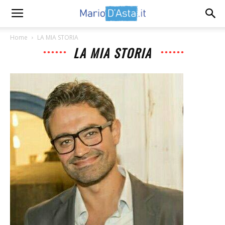
Home
LA MIA STORIA
LA MIA STORIA