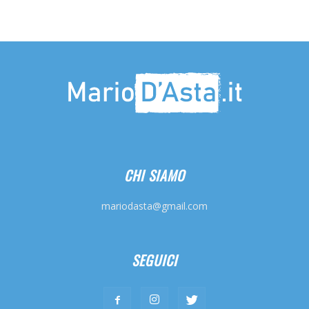
CHI SIAMO
mariodasta@gmail.com
SEGUICI