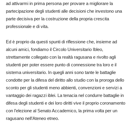
ad attivarmi in prima persona per provare a migliorare la
partecipazione degli studenti alle decisioni che investono una
parte decisiva per la costruzione della propria crescita
professionale e di vita.
Ed è proprio da questi spunti di riflessione che, insieme ad
alcuni amici, fondiamo il Circolo Universitario Ibleo,
strettamente collegato con la realtà ragusana e rivolto agli
studenti per poter essere punto di connessione tra loro e il
sistema universitario. In quegli anni sono tante le battaglie
condotte per la difesa del diritto allo studio con la proroga dello
sconto per gli studenti meno abbienti, convenzioni e servizi a
vantaggio dei ragazzi iblei. La tenacia nel condurre battaglie in
difesa degli studenti e dei loro diritti vive il proprio coronamento
con l’elezione al Senato Accademico, la prima volta per un
ragusano nell’Ateneo etneo.