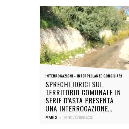
INTERROGAZIONI - INTERPELLANZE CONSILIARI
SPRECHI IDRICI SUL
TERRITORIO COMUNALE IN
SERIE D’ASTA PRESENTA
UNA INTERROGAZIONE...
MARIO
14 NOVEMBRE 2022