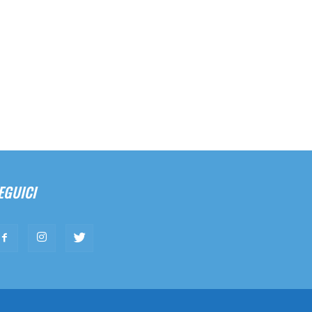
EGUICI