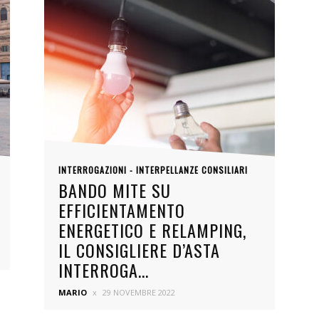
INTERROGAZIONI - INTERPELLANZE CONSILIARI
BANDO MITE SU
EFFICIENTAMENTO
ENERGETICO E RELAMPING,
IL CONSIGLIERE D’ASTA
INTERROGA...
MARIO
29 NOVEMBRE 2022