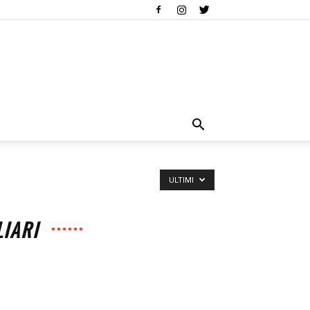
ULTIMI
LIARI