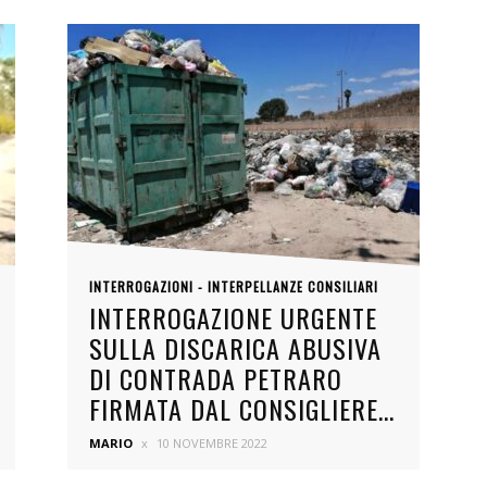
INTERROGAZIONI - INTERPELLANZE CONSILIARI
INTERROGAZIONE URGENTE
SULLA DISCARICA ABUSIVA
DI CONTRADA PETRARO
FIRMATA DAL CONSIGLIERE...
MARIO
10 NOVEMBRE 2022