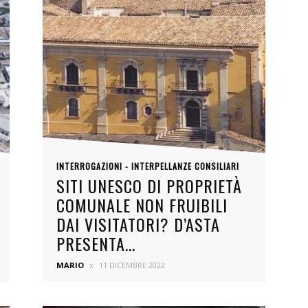
Futuro
INTERROGAZIONI - INTERPELLANZE CONSILIARI
SITI UNESCO DI PROPRIETÀ
COMUNALE NON FRUIBILI
DAI VISITATORI? D’ASTA
PRESENTA...
MARIO
11 DICEMBRE 2022