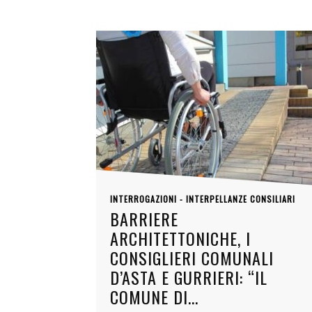
INTERROGAZIONI - INTERPELLANZE CONSILIARI
BARRIERE
ARCHITETTONICHE, I
CONSIGLIERI COMUNALI
D’ASTA E GURRIERI: “IL
COMUNE DI...