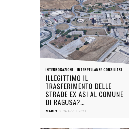
INTERROGAZIONI - INTERPELLANZE CONSILIARI
ILLEGITTIMO IL
TRASFERIMENTO DELLE
STRADE EX ASI AL COMUNE
DI RAGUSA?...
MARIO
26 APRILE 2023