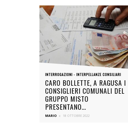
INTERROGAZIONI - INTERPELLANZE CONSILIARI
CARO BOLLETTE, A RAGUSA I
CONSIGLIERI COMUNALI DEL
GRUPPO MISTO
PRESENTANO...
MARIO
18 OTTOBRE 2022