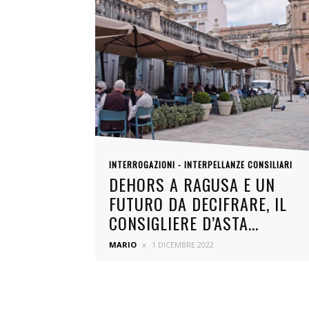
INTERROGAZIONI - INTERPELLANZE CONSILIARI
DEHORS A RAGUSA E UN
FUTURO DA DECIFRARE, IL
CONSIGLIERE D’ASTA...
MARIO
1 DICEMBRE 2022