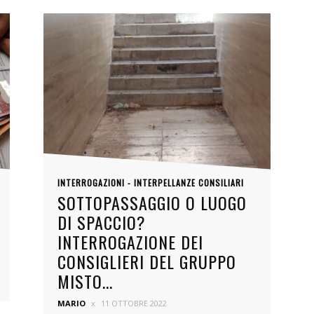
INTERROGAZIONI - INTERPELLANZE CONSILIARI
SOTTOPASSAGGIO O LUOGO
DI SPACCIO?
INTERROGAZIONE DEI
CONSIGLIERI DEL GRUPPO
MISTO...
MARIO
11 OTTOBRE 2022