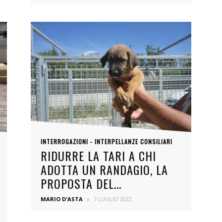
INTERROGAZIONI - INTERPELLANZE CONSILIARI
RIDURRE LA TARI A CHI
ADOTTA UN RANDAGIO, LA
PROPOSTA DEL...
MARIO D'ASTA
7 LUGLIO 2022