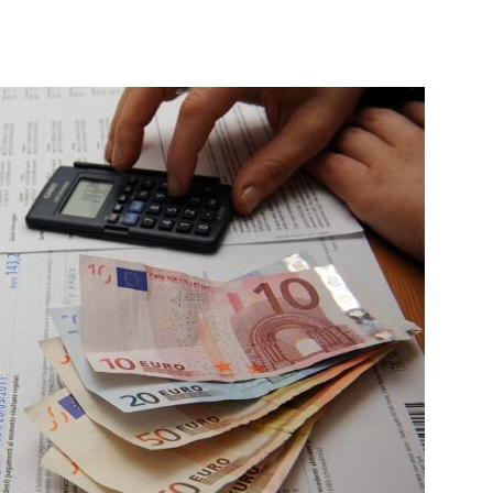
Futuro