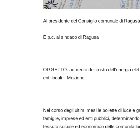
Al presidente del Consiglio comunale di Ragusa
E p.c. al sindaco di Ragusa
OGGETTO: aumento del costo dell’energia elettr
enti locali – Mozione
Nel corso degli ultimi mesi le bollette di luce 
famiglie, imprese ed enti pubblici, determinando
tessuto sociale ed economico delle comunità loca