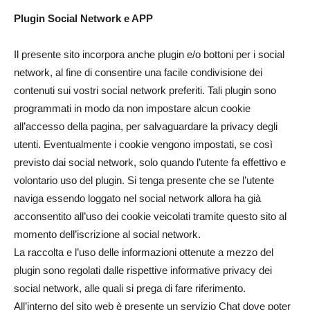
Plugin Social Network e APP
Il presente sito incorpora anche plugin e/o bottoni per i social
network, al fine di consentire una facile condivisione dei
contenuti sui vostri social network preferiti. Tali plugin sono
programmati in modo da non impostare alcun cookie
all’accesso della pagina, per salvaguardare la privacy degli
utenti. Eventualmente i cookie vengono impostati, se così
previsto dai social network, solo quando l’utente fa effettivo e
volontario uso del plugin. Si tenga presente che se l’utente
naviga essendo loggato nel social network allora ha già
acconsentito all’uso dei cookie veicolati tramite questo sito al
momento dell’iscrizione al social network.
La raccolta e l’uso delle informazioni ottenute a mezzo del
plugin sono regolati dalle rispettive informative privacy dei
social network, alle quali si prega di fare riferimento.
All’interno del sito web è presente un servizio Chat dove poter