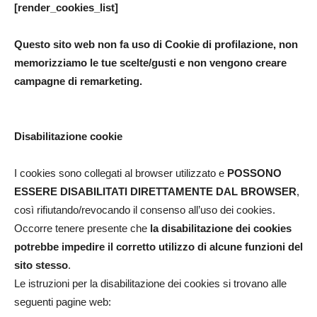
[render_cookies_list]
Questo sito web non fa uso di Cookie di profilazione, non
memorizziamo le tue scelte/gusti e non vengono creare
campagne di remarketing.
Disabilitazione cookie
I cookies sono collegati al browser utilizzato e
POSSONO
ESSERE DISABILITATI DIRETTAMENTE DAL BROWSER
,
così rifiutando/revocando il consenso all’uso dei cookies.
Occorre tenere presente che
la disabilitazione dei cookies
potrebbe impedire il corretto utilizzo di alcune funzioni del
sito stesso
.
Le istruzioni per la disabilitazione dei cookies si trovano alle
seguenti pagine web: