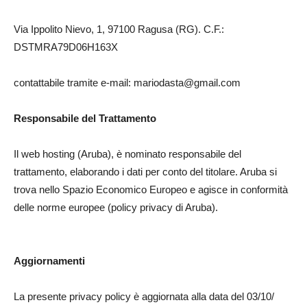
Via Ippolito Nievo, 1, 97100 Ragusa (RG). C.F.:
DSTMRA79D06H163X
contattabile tramite e-mail:
mariodasta@gmail.com
Responsabile del Trattamento
Il web hosting (Aruba), è nominato responsabile del
trattamento, elaborando i dati per conto del titolare. Aruba si
trova nello Spazio Economico Europeo e agisce in conformità
delle norme europee (policy privacy di Aruba).
Aggiornamenti
La presente privacy policy è aggiornata alla data del 03/10/