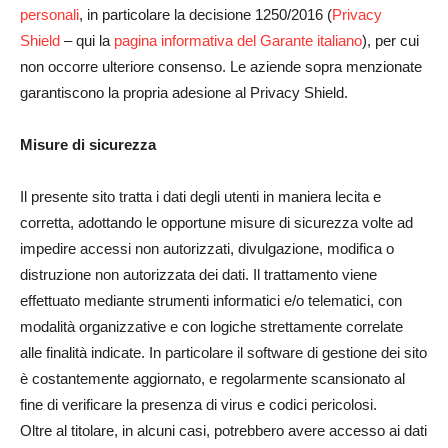
personali
, in particolare la decisione 1250/2016 (
Privacy
Shield
– qui la
pagina informativa del Garante italiano
), per cui
non occorre ulteriore consenso. Le aziende sopra menzionate
garantiscono la propria adesione al Privacy Shield.
Misure di sicurezza
Il presente sito tratta i dati degli utenti in maniera lecita e
corretta, adottando le opportune misure di sicurezza volte ad
impedire accessi non autorizzati, divulgazione, modifica o
distruzione non autorizzata dei dati. Il trattamento viene
effettuato mediante strumenti informatici e/o telematici, con
modalità organizzative e con logiche strettamente correlate
alle finalità indicate. In particolare il software di gestione dei sito
è costantemente aggiornato, e regolarmente scansionato al
fine di verificare la presenza di virus e codici pericolosi.
Oltre al titolare, in alcuni casi, potrebbero avere accesso ai dati