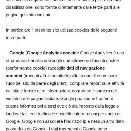
disabilitazione, sono fornite direttamente dalle terze parti alle
pagine qui sotto indicate.
In particolare il presente sito utilizza cookies delle seguenti
terze parti:
–
Google
(
Google Analytics cookie
): Google Analytics è uno
strumento di analisi di Google che attraverso l’uso di cookie
(performance cookie) raccoglie
dati di navigazione
anonimi
(troncati all’ultimo ottetto) allo scopo di esaminare
l’uso del sito da parte degli utenti, compilare report sulle attività
nel sito e fornire altre informazioni, compreso il numero dei
visitatori e le pagine visitate. Google può anche trasferire
queste informazioni a terzi ove ciò sia imposto dalla legge o
laddove tali terzi trattino le suddette informazioni per conto di
Google. Google non assocerà l’indirizzo Ip a nessun altro dato
posseduto da Google. I dati trasmessi a Google sono