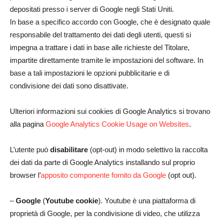
depositati presso i server di Google negli Stati Uniti.
In base a specifico accordo con Google, che è designato quale
responsabile del trattamento dei dati degli utenti, questi si
impegna a trattare i dati in base alle richieste del Titolare,
impartite direttamente tramite le impostazioni del software. In
base a tali impostazioni le opzioni pubblicitarie e di
condivisione dei dati sono disattivate.
Ulteriori informazioni sui cookies di Google Analytics si trovano
alla pagina
Google Analytics Cookie Usage on Websites
.
L’utente può
disabilitare
(opt-out) in modo selettivo la raccolta
dei dati da parte di Google Analytics installando sul proprio
browser l’
apposito componente fornito da Google
(opt out).
–
Google
(
Youtube cookie
). Youtube è una piattaforma di
proprietà di Google, per la condivisione di video, che utilizza