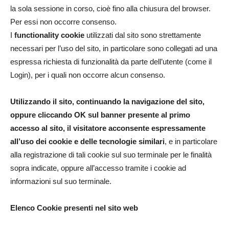
la sola sessione in corso, cioè fino alla chiusura del browser.
Per essi non occorre consenso.
I
functionality cookie
utilizzati dal sito sono strettamente
necessari per l’uso del sito, in particolare sono collegati ad una
espressa richiesta di funzionalità da parte dell’utente (come il
Login), per i quali non occorre alcun consenso.
Utilizzando il sito, continuando la navigazione del sito,
oppure cliccando OK sul banner presente al primo
accesso al sito, il visitatore acconsente espressamente
all’uso dei cookie e delle tecnologie similari
, e in particolare
alla registrazione di tali cookie sul suo terminale per le finalità
sopra indicate, oppure all’accesso tramite i cookie ad
informazioni sul suo terminale.
Elenco Cookie presenti nel sito web