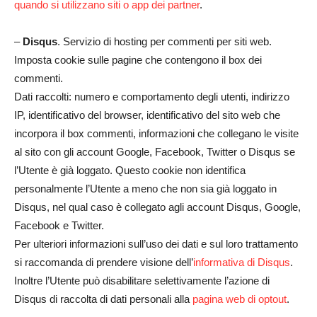
quando si utilizzano siti o app dei partner
.
–
Disqus
. Servizio di hosting per commenti per siti web.
Imposta cookie sulle pagine che contengono il box dei
commenti.
Dati raccolti: numero e comportamento degli utenti, indirizzo
IP, identificativo del browser, identificativo del sito web che
incorpora il box commenti, informazioni che collegano le visite
al sito con gli account Google, Facebook, Twitter o Disqus se
l’Utente è già loggato. Questo cookie non identifica
personalmente l’Utente a meno che non sia già loggato in
Disqus, nel qual caso è collegato agli account Disqus, Google,
Facebook e Twitter.
Per ulteriori informazioni sull’uso dei dati e sul loro trattamento
si raccomanda di prendere visione dell’
informativa di Disqus
.
Inoltre l’Utente può disabilitare selettivamente l’azione di
Disqus di raccolta di dati personali alla
pagina web di optout
.