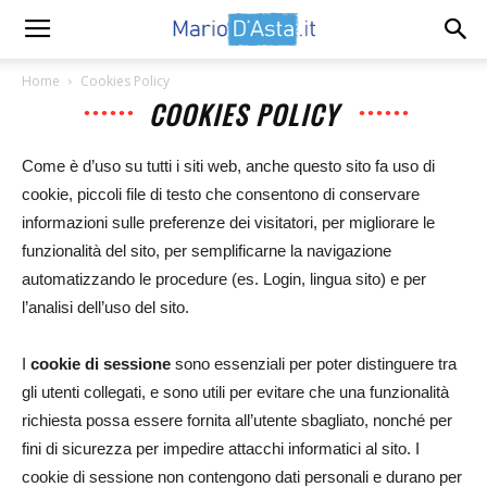
Home
Cookies Policy
COOKIES POLICY
Come è d’uso su tutti i siti web, anche questo sito fa uso di
cookie, piccoli file di testo che consentono di conservare
informazioni sulle preferenze dei visitatori, per migliorare le
funzionalità del sito, per semplificarne la navigazione
automatizzando le procedure (es. Login, lingua sito) e per
l’analisi dell’uso del sito.
I
cookie di sessione
sono essenziali per poter distinguere tra
gli utenti collegati, e sono utili per evitare che una funzionalità
richiesta possa essere fornita all’utente sbagliato, nonché per
fini di sicurezza per impedire attacchi informatici al sito. I
cookie di sessione non contengono dati personali e durano per