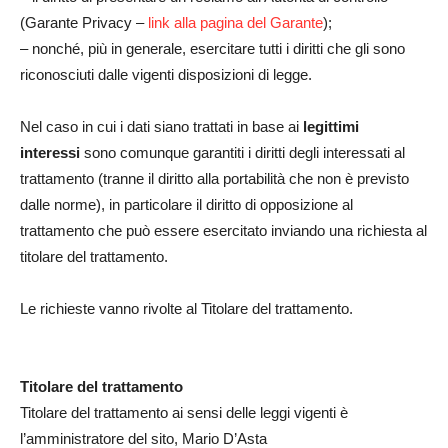
(Garante Privacy –
link alla pagina del Garante
);
– nonché, più in generale, esercitare tutti i diritti che gli sono
riconosciuti dalle vigenti disposizioni di legge.
Nel caso in cui i dati siano trattati in base ai
legittimi
interessi
sono comunque garantiti i diritti degli interessati al
trattamento (tranne il diritto alla portabilità che non è previsto
dalle norme), in particolare il diritto di opposizione al
trattamento che può essere esercitato inviando una richiesta al
titolare del trattamento.
Le richieste vanno rivolte al Titolare del trattamento.
Titolare del trattamento
Titolare del trattamento ai sensi delle leggi vigenti è
l’amministratore del sito, Mario D’Asta