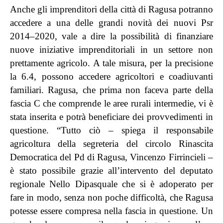
Anche gli imprenditori della città di Ragusa potranno
accedere a una delle grandi novità dei nuovi Psr
2014–2020, vale a dire la possibilità di finanziare
nuove iniziative imprenditoriali in un settore non
prettamente agricolo. A tale misura, per la precisione
la 6.4, possono accedere agricoltori e coadiuvanti
familiari. Ragusa, che prima non faceva parte della
fascia C che comprende le aree rurali intermedie, vi è
stata inserita e potrà beneficiare dei provvedimenti in
questione. “Tutto ciò – spiega il responsabile
agricoltura della segreteria del circolo Rinascita
Democratica del Pd di Ragusa, Vincenzo Firrincieli –
è stato possibile grazie all’intervento del deputato
regionale Nello Dipasquale che si è adoperato per
fare in modo, senza non poche difficoltà, che Ragusa
potesse essere compresa nella fascia in questione. Un