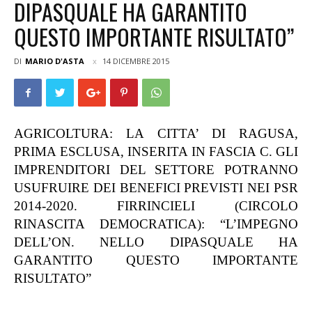
DIPASQUALE HA GARANTITO
QUESTO IMPORTANTE RISULTATO”
DI
MARIO D'ASTA
14 DICEMBRE 2015
AGRICOLTURA: LA CITTA’ DI RAGUSA,
PRIMA ESCLUSA, INSERITA IN FASCIA C. GLI
IMPRENDITORI DEL SETTORE POTRANNO
USUFRUIRE DEI BENEFICI PREVISTI NEI PSR
2014-2020. FIRRINCIELI (CIRCOLO
RINASCITA DEMOCRATICA): “L’IMPEGNO
DELL’ON. NELLO DIPASQUALE HA
GARANTITO QUESTO IMPORTANTE
RISULTATO”