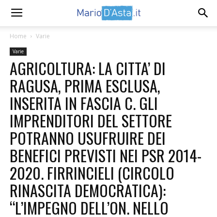
Home
Varie
Varie
AGRICOLTURA: LA CITTA’ DI
RAGUSA, PRIMA ESCLUSA,
INSERITA IN FASCIA C. GLI
IMPRENDITORI DEL SETTORE
POTRANNO USUFRUIRE DEI
BENEFICI PREVISTI NEI PSR 2014-
2020. FIRRINCIELI (CIRCOLO
RINASCITA DEMOCRATICA):
“L’IMPEGNO DELL’ON. NELLO