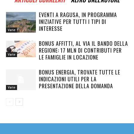
EVENTI A RAGUSA, IN PROGRAMMA
INIZIATIVE PER TUTTI I TIPI DI
INTERESSE
Varie
BONUS AFFITTI, AL VIA IL BANDO DELLA
REGIONE: 17 MLN DI CONTRIBUTI PER
Varie
LE FAMIGLIE IN LOCAZIONE
BONUS ENERGIA, TROVATE TUTTE LE
INDICAZIONI UTILI PER LA
PRESENTAZIONE DELLA DOMANDA
Varie