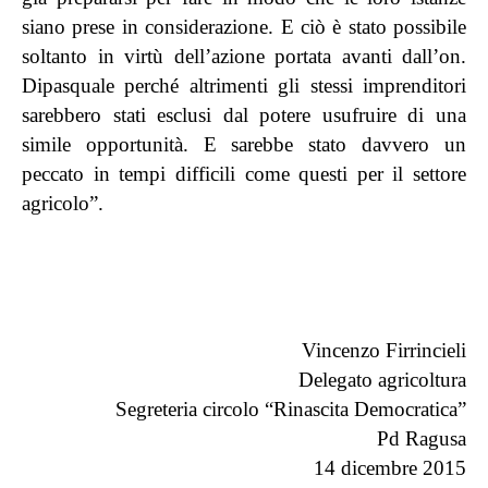
siano prese in considerazione. E ciò è stato possibile
soltanto in virtù dell’azione portata avanti dall’on.
Dipasquale perché altrimenti gli stessi imprenditori
sarebbero stati esclusi dal potere usufruire di una
simile opportunità. E sarebbe stato davvero un
peccato in tempi difficili come questi per il settore
agricolo”.
Vincenzo Firrincieli
Delegato agricoltura
Segreteria circolo “Rinascita Democratica”
Pd Ragusa
14 dicembre 2015