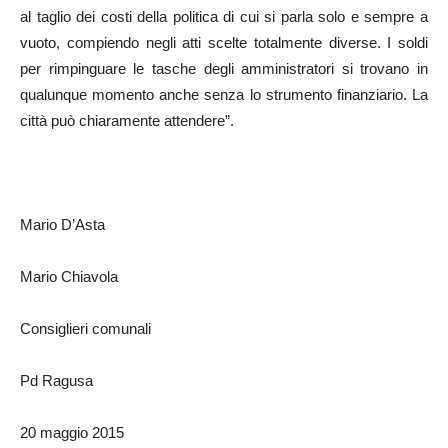
al taglio dei costi della politica di cui si parla solo e sempre a
vuoto, compiendo negli atti scelte totalmente diverse. I soldi
per rimpinguare le tasche degli amministratori si trovano in
qualunque momento anche senza lo strumento finanziario. La
città può chiaramente attendere”.
Mario D’Asta
Mario Chiavola
Consiglieri comunali
Pd Ragusa
20 maggio 2015