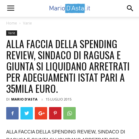
Home
Varie
Varie
ALLA FACCIA DELLA SPENDING
REVIEW, SINDACO DI RAGUSA E
GIUNTA SI LIQUIDANO ARRETRATI
PER ADEGUAMENTI ISTAT PARI A
35MILA EURO.
DI
MARIO D'ASTA
15 LUGLIO 2015
ALLA FACCIA DELLA SPENDING REVIEW, SINDACO DI