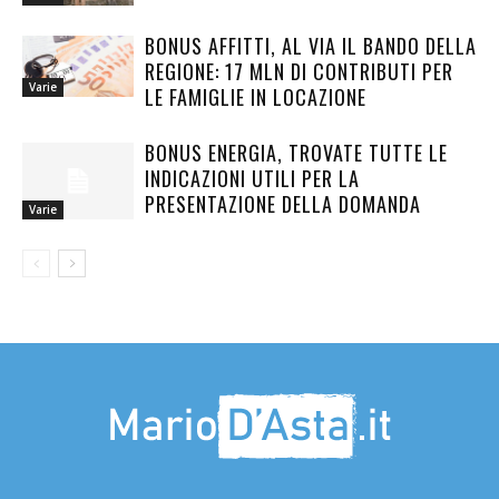
BONUS AFFITTI, AL VIA IL BANDO DELLA
REGIONE: 17 MLN DI CONTRIBUTI PER
Varie
LE FAMIGLIE IN LOCAZIONE
BONUS ENERGIA, TROVATE TUTTE LE
INDICAZIONI UTILI PER LA
PRESENTAZIONE DELLA DOMANDA
Varie