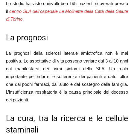
Lo studio ha visto coinvolti ben 195 pazienti ricoverati presso
il
centro SLA dell’ospedale Le Molinette della Città della Salute
di Torino
.
La prognosi
La prognosi della sclerosi laterale amiotrofica non è mai
positiva. Le aspettative di vita possono variare dai 3 ai 10 anni
dal manifestarsi dei primi sintomi della SLA. Un ruolo
importante per ridurre le sofferenze dei pazienti è dato, oltre
che dai pochi farmaci, dall’aiuto e dal sostegno della famiglia.
L’insufficienza respiratoria è la causa principale del decesso
dei pazienti.
La cura, tra la ricerca e le cellule
staminali