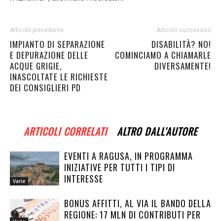
Articolo precedente
Articolo successivo
IMPIANTO DI SEPARAZIONE
DISABILITÀ? NO!
E DEPURAZIONE DELLE
COMINCIAMO A CHIAMARLE
ACQUE GRIGIE,
DIVERSAMENTE!
INASCOLTATE LE RICHIESTE
DEI CONSIGLIERI PD
ARTICOLI CORRELATI
ALTRO DALL'AUTORE
EVENTI A RAGUSA, IN PROGRAMMA
INIZIATIVE PER TUTTI I TIPI DI
INTERESSE
Varie
BONUS AFFITTI, AL VIA IL BANDO DELLA
REGIONE: 17 MLN DI CONTRIBUTI PER