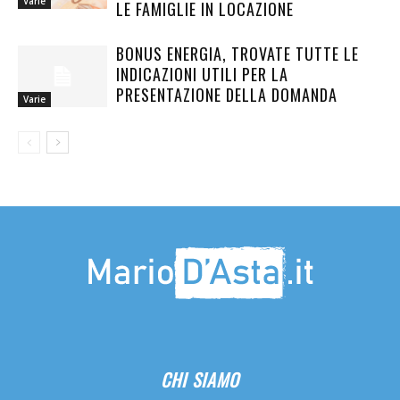
Varie
LE FAMIGLIE IN LOCAZIONE
BONUS ENERGIA, TROVATE TUTTE LE
INDICAZIONI UTILI PER LA
PRESENTAZIONE DELLA DOMANDA
Varie
CHI SIAMO