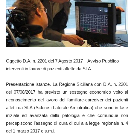
Oggetto D.A. n. 2201 del 7 Agosto 2017 – Avviso Pubblico
interventi in favore di pazienti affette da SLA.
Presentazione istanze. La Regione Siciliana con D.A. n. 2201
del 07/08/2017 ha previsto un sostegno economico volto al
riconoscimento del lavoro del familiare-caregiver dei pazienti
affetti da SLA (Sclerosi Laterale Amiotrofica) che sono in fase
iniziale ed avanzata della patologia e che comunque non
percepiscono l’assegno di cura di cui alla legge regionale n. 4
del 1 marzo 2017 e s.m.i.