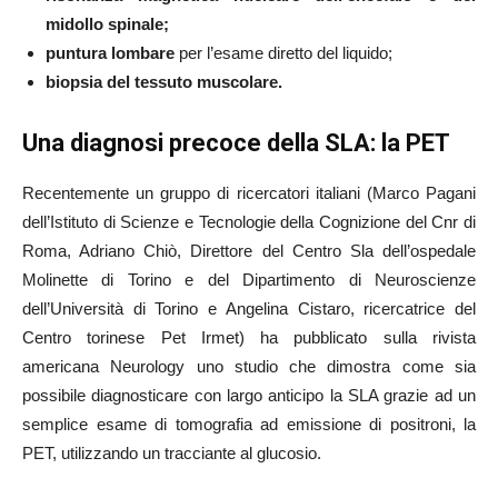
midollo spinale;
puntura lombare
per l’esame diretto del liquido;
biopsia del tessuto muscolare.
Una diagnosi precoce della SLA: la PET
Recentemente un gruppo di ricercatori italiani (Marco Pagani
dell’Istituto di Scienze e Tecnologie della Cognizione del Cnr di
Roma, Adriano Chiò, Direttore del Centro Sla dell’ospedale
Molinette di Torino e del Dipartimento di Neuroscienze
dell’Università di Torino e Angelina Cistaro, ricercatrice del
Centro torinese Pet Irmet) ha pubblicato sulla rivista
americana Neurology uno studio che dimostra come sia
possibile diagnosticare con largo anticipo la SLA grazie ad un
semplice esame di tomografia ad emissione di positroni, la
PET, utilizzando un tracciante al glucosio.