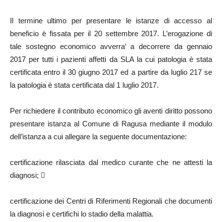
Il termine ultimo per presentare le istanze di accesso al
beneficio è fissata per il 20 settembre 2017. L’erogazione di
tale sostegno economico avverra’ a decorrere da gennaio
2017 per tutti i pazienti affetti da SLA la cui patologia è stata
certificata entro il 30 giugno 2017 ed a partire da luglio 217 se
la patologia è stata certificata dal 1 luglio 2017.
Per richiedere il contributo economico gli aventi diritto possono
presentare istanza al Comune di Ragusa mediante il modulo
dell’istanza a cui allegare la seguente documentazione:
certificazione rilasciata dal medico curante che ne attesti la
diagnosi; 
certificazione dei Centri di Riferimenti Regionali che documenti
la diagnosi e certifichi lo stadio della malattia.