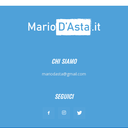
CHI SIAMO
mariodasta@gmail.com
SEGUICI