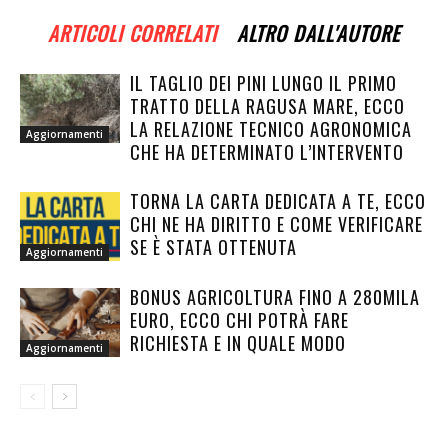
ARTICOLI CORRELATI
ALTRO DALL'AUTORE
IL TAGLIO DEI PINI LUNGO IL PRIMO
TRATTO DELLA RAGUSA MARE, ECCO
LA RELAZIONE TECNICO AGRONOMICA
Aggiornamenti
CHE HA DETERMINATO L’INTERVENTO
TORNA LA CARTA DEDICATA A TE, ECCO
CHI NE HA DIRITTO E COME VERIFICARE
SE È STATA OTTENUTA
Aggiornamenti
BONUS AGRICOLTURA FINO A 280MILA
EURO, ECCO CHI POTRÀ FARE
RICHIESTA E IN QUALE MODO
Aggiornamenti