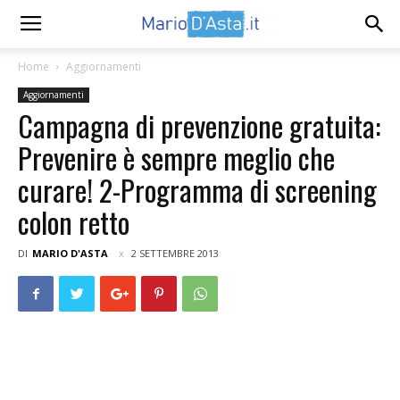
Home
Aggiornamenti
Aggiornamenti
Campagna di prevenzione gratuita:
Prevenire è sempre meglio che
curare! 2-Programma di screening
colon retto
DI
MARIO D'ASTA
2 SETTEMBRE 2013