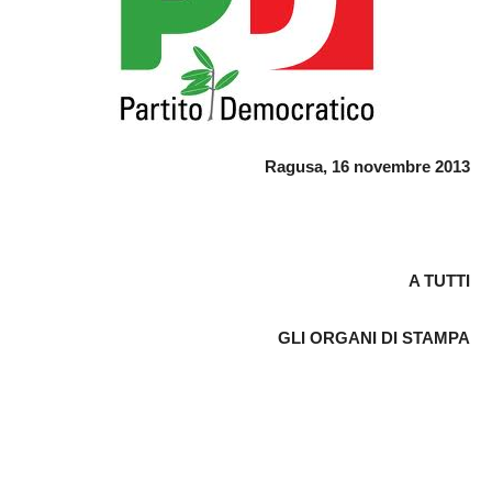
Ragusa, 16 novembre 2013
A TUTTI
GLI ORGANI DI STAMPA