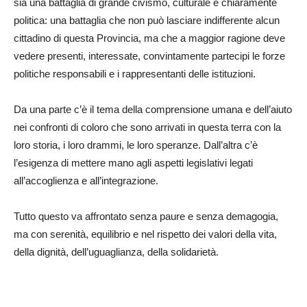
sia una battaglia di grande civismo, culturale e chiaramente
politica: una battaglia che non può lasciare indifferente alcun
cittadino di questa Provincia, ma che a maggior ragione deve
vedere presenti, interessate, convintamente partecipi le forze
politiche responsabili e i rappresentanti delle istituzioni.
Da una parte c’è il tema della comprensione umana e dell’aiuto
nei confronti di coloro che sono arrivati in questa terra con la
loro storia, i loro drammi, le loro speranze. Dall’altra c’è
l’esigenza di mettere mano agli aspetti legislativi legati
all’accoglienza e all’integrazione.
Tutto questo va affrontato senza paure e senza demagogia,
ma con serenità, equilibrio e nel rispetto dei valori della vita,
della dignità, dell’uguaglianza, della solidarietà.