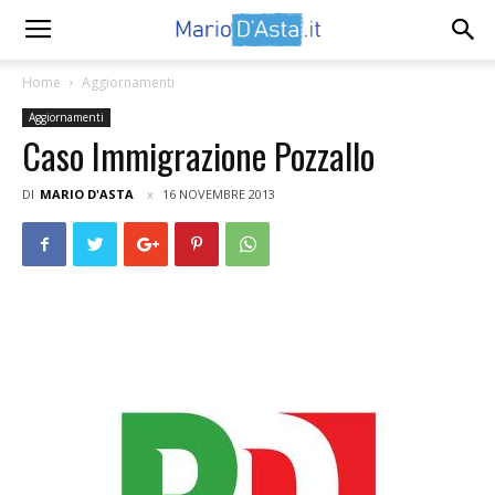
Home
Aggiornamenti
Aggiornamenti
Caso Immigrazione Pozzallo
DI
MARIO D'ASTA
16 NOVEMBRE 2013