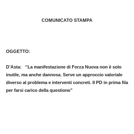
COMUNICATO STAMPA
OGGETTO:
D’Asta: “La manifestazione di Forza Nuova non è solo
inutile, ma anche dannosa. Serve un approccio valoriale
diverso al problema e interventi concreti. Il PD in prima fila
per farsi carico della questione”