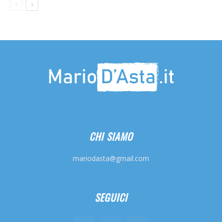
CHI SIAMO
mariodasta@gmail.com
SEGUICI