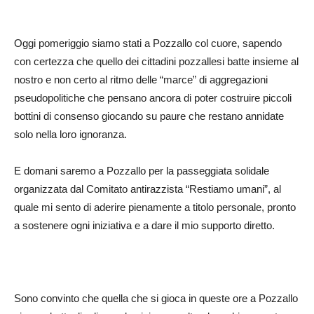
Oggi pomeriggio siamo stati a Pozzallo col cuore, sapendo
con certezza che quello dei cittadini pozzallesi batte insieme al
nostro e non certo al ritmo delle “marce” di aggregazioni
pseudopolitiche che pensano ancora di poter costruire piccoli
bottini di consenso giocando su paure che restano annidate
solo nella loro ignoranza.
E domani saremo a Pozzallo per la passeggiata solidale
organizzata dal Comitato antirazzista “Restiamo umani”, al
quale mi sento di aderire pienamente a titolo personale, pronto
a sostenere ogni iniziativa e a dare il mio supporto diretto.
Sono convinto che quella che si gioca in queste ore a Pozzallo