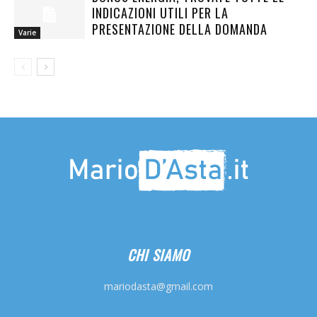
INDICAZIONI UTILI PER LA
PRESENTAZIONE DELLA DOMANDA
Varie
CHI SIAMO
mariodasta@gmail.com