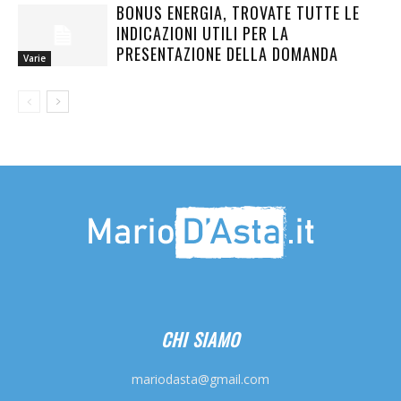
BONUS ENERGIA, TROVATE TUTTE LE
INDICAZIONI UTILI PER LA
PRESENTAZIONE DELLA DOMANDA
Varie
CHI SIAMO
mariodasta@gmail.com