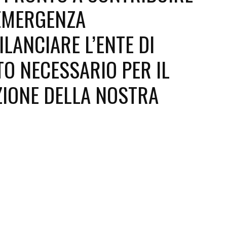
’EMERGENZA
Futuro
LANCIARE L’ENTE DI
O NECESSARIO PER IL
ZIONE DELLA NOSTRA