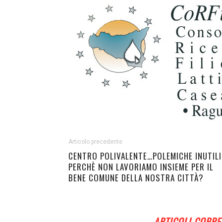
Articolo precedente
CENTRO POLIVALENTE…POLEMICHE INUTILI
PERCHÈ NON LAVORIAMO INSIEME PER IL
BENE COMUNE DELLA NOSTRA CITTÀ?
ARTICOLI CORRE