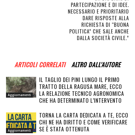
PARTECIPAZIONE E DI IDEE.
NECESSARIO E PRIORITARIO
DARE RISPOSTE ALLA
RICHIESTA DI “BUONA
POLITICA” CHE SALE ANCHE
DALLA SOCIETÀ CIVILE.”
ARTICOLI CORRELATI
ALTRO DALL'AUTORE
IL TAGLIO DEI PINI LUNGO IL PRIMO
TRATTO DELLA RAGUSA MARE, ECCO
LA RELAZIONE TECNICO AGRONOMICA
Aggiornamenti
CHE HA DETERMINATO L’INTERVENTO
TORNA LA CARTA DEDICATA A TE, ECCO
CHI NE HA DIRITTO E COME VERIFICARE
SE È STATA OTTENUTA
Aggiornamenti