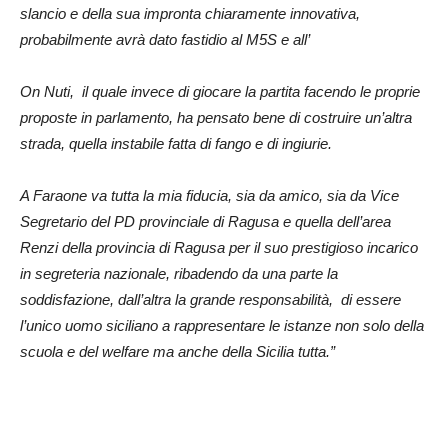
slancio e della sua impronta chiaramente innovativa,
probabilmente avrà dato fastidio al M5S e all’
On Nuti, il quale invece di giocare la partita facendo le proprie
proposte in parlamento, ha pensato bene di costruire un’altra
strada, quella instabile fatta di fango e di ingiurie.
A Faraone va tutta la mia fiducia, sia da amico, sia da Vice
Segretario del PD provinciale di Ragusa e quella dell’area
Renzi della provincia di Ragusa per il suo prestigioso incarico
in segreteria nazionale, ribadendo da una parte la
soddisfazione, dall’altra la grande responsabilità, di essere
l’unico uomo siciliano a rappresentare le istanze non solo della
scuola e del welfare ma anche della Sicilia tutta.”