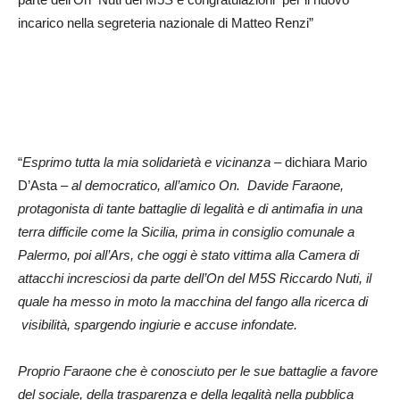
incarico nella segreteria nazionale di Matteo Renzi”
“
Esprimo tutta la mia solidarietà e vicinanza –
dichiara Mario
D’Asta
– al democratico, all’amico On. Davide Faraone,
protagonista di tante battaglie di legalità e di antimafia in una
terra difficile come la Sicilia
, prima in consiglio comunale a
Palermo, poi all’Ars, che oggi è stato vittima alla Camera di
attacchi incresciosi da parte dell’On del M5S Riccardo Nuti, il
quale ha messo in moto la macchina del fango alla ricerca di
visibilità, spargendo ingiurie e accuse infondate.
Proprio Faraone che è conosciuto per le sue battaglie a favore
del sociale, della trasparenza e della legalità nella pubblica