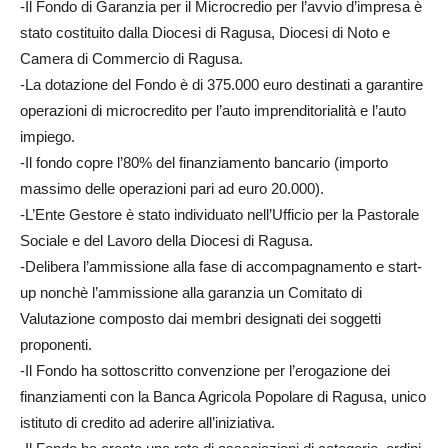
-Il Fondo di Garanzia per il Microcredio per l’avvio d’impresa è
stato costituito dalla Diocesi di Ragusa, Diocesi di Noto e
Camera di Commercio di Ragusa.
-La dotazione del Fondo è di 375.000 euro destinati a garantire
operazioni di microcredito per l’auto imprenditorialità e l’auto
impiego.
-Il fondo copre l’80% del finanziamento bancario (importo
massimo delle operazioni pari ad euro 20.000).
-L’Ente Gestore è stato individuato nell’Ufficio per la Pastorale
Sociale e del Lavoro della Diocesi di Ragusa.
-Delibera l’ammissione alla fase di accompagnamento e start-
up nonchè l’ammissione alla garanzia un Comitato di
Valutazione composto dai membri designati dei soggetti
proponenti.
-Il Fondo ha sottoscritto convenzione per l’erogazione dei
finanziamenti con la Banca Agricola Popolare di Ragusa, unico
istituto di credito ad aderire all’iniziativa.