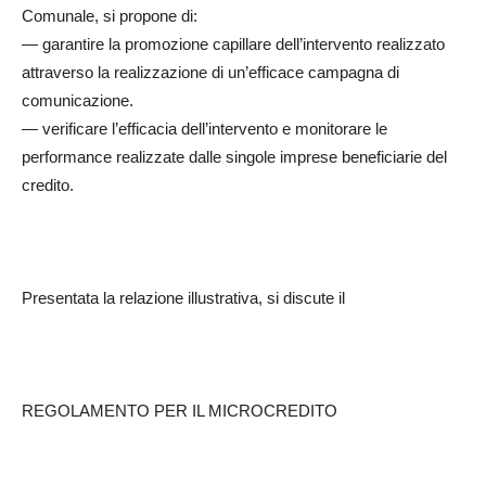
Comunale, si propone di:
― garantire la promozione capillare dell’intervento realizzato
attraverso la realizzazione di un’efficace campagna di
comunicazione.
— verificare l’efficacia dell’intervento e monitorare le
performance realizzate dalle singole imprese beneficiarie del
credito.
Presentata la relazione illustrativa, si discute il
REGOLAMENTO PER IL MICROCREDITO