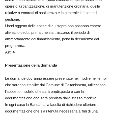
opere di urbanizzazione, di manutenzione ordinaria, quelle
relative a contratti di assistenza e in generale le spese di
gestione.
I beni oggetto delle spese di cui sopra non possono essere
alienati o ceduti prima che sia trascorso il periodo di
ammortamento del finanziamento, pena la decadenza dal
programma.
Art. 4
Presentazione della domanda
Le domande dovranno essere presentate nei modi e nei tempi
che saranno stabilite dal Comune di Caltanissetta, utilizzando
l’apposito modello che sarà predisposto e con la
documentazione che sarà prevista dallo stesso modello.
In ogni caso la Banca ha la facoltà di richiedere ulteriore
documentazione che sia ritenuta necessaria ai fini di una