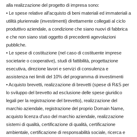
alla realizzazione del progetto di impresa sono:
• Le spese relative all’acquisto di beni materiali ed immateriali a
utilità pluriennale (investimenti) direttamente collegati al ciclo
produttivo aziendale, a condizione che siano nuovi di fabbrica
e che non siano stati oggetto di precedenti agevolazioni
pubbliche.
• Le spese di costituzione (nel caso di costituente imprese
societarie o cooperative), studi di fattibilità, progettazione
esecutiva, direzione lavori e servizi di consulenza e
assistenza nei limiti del 10% del programma di investimenti
• Acquisto brevetti, realizzazione di brevetti (spese di R&S per
lo sviluppo del brevetto ad esclusione delle spese giuridico
legali per la registrazione del brevetto), realizzazione del
marchio aziendale, registrazione del proprio Domain Name,
acquisto licenza d’uso del marchio aziendale, realizzazione
sistemi di qualità, certificazione di qualità, certificazione
ambientale, certificazione di responsabilità sociale, ricerca e