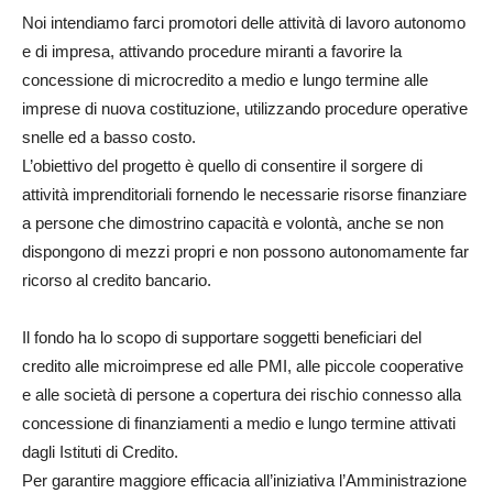
Noi intendiamo farci promotori delle attività di lavoro autonomo
e di impresa, attivando procedure miranti a favorire la
concessione di microcredito a medio e lungo termine alle
imprese di nuova costituzione, utilizzando procedure operative
snelle ed a basso costo.
L’obiettivo del progetto è quello di consentire il sorgere di
attività imprenditoriali fornendo le necessarie risorse finanziare
a persone che dimostrino capacità e volontà, anche se non
dispongono di mezzi propri e non possono autonomamente far
ricorso al credito bancario.
Il fondo ha lo scopo di supportare soggetti beneficiari del
credito alle microimprese ed alle PMI, alle piccole cooperative
e alle società di persone a copertura dei rischio connesso alla
concessione di finanziamenti a medio e lungo termine attivati
dagli Istituti di Credito.
Per garantire maggiore efficacia all’iniziativa l’Amministrazione