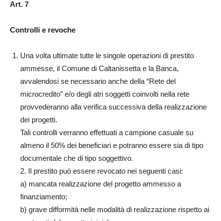
Art. 7
Controlli e revoche
Una volta ultimate tutte le singole operazioni di prestito
ammesse, il Comune di Caltanissetta e la Banca,
avvalendosi se necessario anche della “Rete del
microcredito” e/o degli atri soggetti coinvolti nella rete
provvederanno alla verifica successiva della realizzazione
dei progetti.
Tali controlli verranno effettuati a campione casuale su
almeno il 50% dei beneficiari e potranno essere sia di tipo
documentale che di tipo soggettivo.
2. Il prestito può essere revocato nei seguenti casi:
a) mancata realizzazione del progetto ammesso a
finanziamento;
b) grave difformità nelle modalità di realizzazione rispetto ai