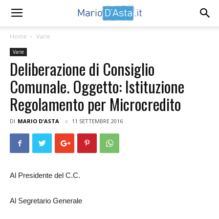
Home
Varie
Varie
Deliberazione di Consiglio
Comunale. Oggetto: Istituzione
Regolamento per Microcredito
DI
MARIO D'ASTA
11 SETTEMBRE 2016
Al Presidente del C.C.
Al Segretario Generale