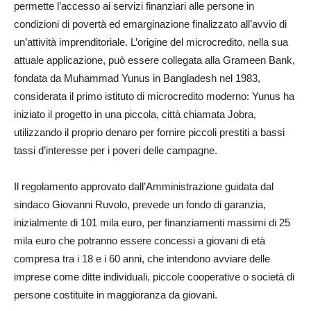
permette l’accesso ai servizi finanziari alle persone in
condizioni di povertà ed emarginazione finalizzato all’avvio di
un’attività imprenditoriale. L’origine del microcredito, nella sua
attuale applicazione, può essere collegata alla Grameen Bank,
fondata da Muhammad Yunus in Bangladesh nel 1983,
considerata il primo istituto di microcredito moderno: Yunus ha
iniziato il progetto in una piccola, città chiamata Jobra,
utilizzando il proprio denaro per fornire piccoli prestiti a bassi
tassi d’interesse per i poveri delle campagne.
Il regolamento approvato dall’Amministrazione guidata dal
sindaco Giovanni Ruvolo, prevede un fondo di garanzia,
inizialmente di 101 mila euro, per finanziamenti massimi di 25
mila euro che potranno essere concessi a giovani di età
compresa tra i 18 e i 60 anni, che intendono avviare delle
imprese come ditte individuali, piccole cooperative o società di
persone costituite in maggioranza da giovani.