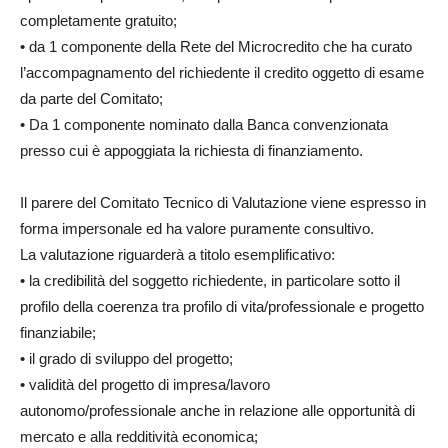
completamente gratuito;
• da 1 componente della Rete del Microcredito che ha curato
l’accompagnamento del richiedente il credito oggetto di esame
da parte del Comitato;
• Da 1 componente nominato dalla Banca convenzionata
presso cui è appoggiata la richiesta di finanziamento.
Il parere del Comitato Tecnico di Valutazione viene espresso in
forma impersonale ed ha valore puramente consultivo.
La valutazione riguarderà a titolo esemplificativo:
• la credibilità del soggetto richiedente, in particolare sotto il
profilo della coerenza tra profilo di vita/professionale e progetto
finanziabile;
• il grado di sviluppo del progetto;
• validità del progetto di impresa/lavoro
autonomo/professionale anche in relazione alle opportunità di
mercato e alla redditività economica;