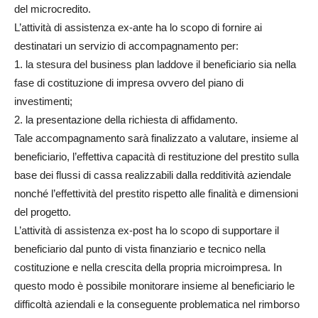
del microcredito.
L’attività di assistenza ex-ante ha lo scopo di fornire ai
destinatari un servizio di accompagnamento per:
1. la stesura del business plan laddove il beneficiario sia nella
fase di costituzione di impresa ovvero del piano di
investimenti;
2. la presentazione della richiesta di affidamento.
Tale accompagnamento sarà finalizzato a valutare, insieme al
beneficiario, l’effettiva capacità di restituzione del prestito sulla
base dei flussi di cassa realizzabili dalla redditività aziendale
nonché l’effettività del prestito rispetto alle finalità e dimensioni
del progetto.
L’attività di assistenza ex-post ha lo scopo di supportare il
beneficiario dal punto di vista finanziario e tecnico nella
costituzione e nella crescita della propria microimpresa. In
questo modo è possibile monitorare insieme al beneficiario le
difficoltà aziendali e la conseguente problematica nel rimborso