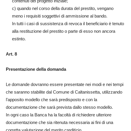
contenuti del progetto iniziale;
c) quando nel corso della durata del prestito, vengano
meno i requisiti soggettivi di ammissione al bando.
In tutti i casi di sussistenza di revoca il beneficiario è tenuto
alla restituzione del prestito o parte di esso non ancora
estinto.
Art. 8
Presentazione della domanda
Le domande dovranno essere presentate nei modi e nei tempi
che saranno stabilite dal Comune di Caltanissetta, utilizzando
l’apposito modello che sarà predisposto e con la
documentazione che sarà prevista dallo stesso modello.
In ogni caso la Banca ha la facoltà di richiedere ulteriore
documentazione che sia ritenuta necessaria ai fini di una
corretta valutazione del merito creditizio.