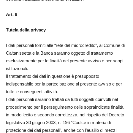
Art. 9
Tutela della privacy
I dati personali forniti alle “rete del microcredito”, al Comune di
Caltanissetta e la Banca saranno oggetto di trattamento
esclusivamente per le finalità del presente avviso e per scopi
istituzionali.
Il trattamento dei dati in questione è presupposto
indispensabile per la partecipazione al presente avviso e per
tutte le conseguenti attività.
I dati personali saranno trattati da tutti soggetti coinvolti nel
procedimento per il perseguimento delle sopraindicate finalità,
in modo lecito e secondo correttezza, nel rispetto del Decreto
legislativo 30 giugno 2003, n. 196 “Codice in materia di
protezione dei dati personali”, anche con l’ausilio di mezzi