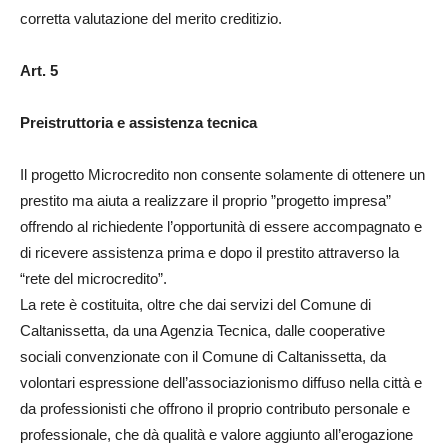
corretta valutazione del merito creditizio.
Art. 5
Preistruttoria e assistenza tecnica
Il progetto Microcredito non consente solamente di ottenere un
prestito ma aiuta a realizzare il proprio ”progetto impresa”
offrendo al richiedente l’opportunità di essere accompagnato e
di ricevere assistenza prima e dopo il prestito attraverso la
“rete del microcredito”.
La rete è costituita, oltre che dai servizi del Comune di
Caltanissetta, da una Agenzia Tecnica, dalle cooperative
sociali convenzionate con il Comune di Caltanissetta, da
volontari espressione dell’associazionismo diffuso nella città e
da professionisti che offrono il proprio contributo personale e
professionale, che dà qualità e valore aggiunto all’erogazione