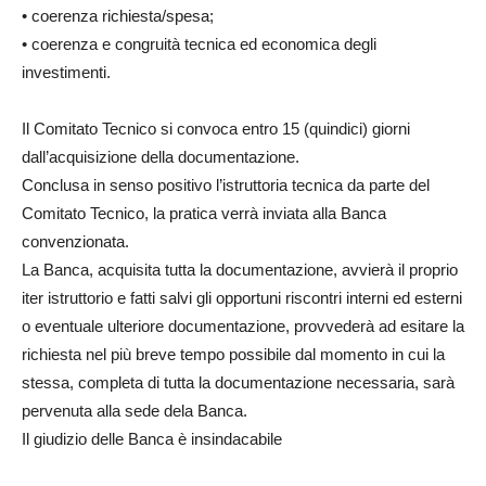
• coerenza richiesta/spesa;
• coerenza e congruità tecnica ed economica degli
investimenti.
Il Comitato Tecnico si convoca entro 15 (quindici) giorni
dall’acquisizione della documentazione.
Conclusa in senso positivo l’istruttoria tecnica da parte del
Comitato Tecnico, la pratica verrà inviata alla Banca
convenzionata.
La Banca, acquisita tutta la documentazione, avvierà il proprio
iter istruttorio e fatti salvi gli opportuni riscontri interni ed esterni
o eventuale ulteriore documentazione, provvederà ad esitare la
richiesta nel più breve tempo possibile dal momento in cui la
stessa, completa di tutta la documentazione necessaria, sarà
pervenuta alla sede dela Banca.
Il giudizio delle Banca è insindacabile