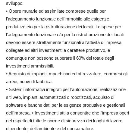
sviluppo.
• Opere murarie ed assimilate comprese quelle per
l’adeguamento funzionale dell’immobile alle esigenze
produttive e/o per la ristrutturazione dei locali. Le spese per
l’adeguamento funzionale e/o per la ristrutturazione dei locali
devono essere strettamente funzionali all’attività di impresa,
collegate ad altri investimenti a carattere produttivo, e
comunque non possono superare il 60% del totale degli
investimenti ammissibili.
• Acquisto di impianti, macchinari ed attrezzature, compresi gli
arredi, nuovi di fabbrica.
• Sistemi informativi integrati per l’automazione, realizzazione
siti web, impianti automatizzati o robotizzati, acquisto di
software e banche dati per le esigenze produttive e gestionali
dell’impresa. • Investimenti atti a consentire che l’impresa operi
nel rispetto di tutte le norme di sicurezza dei luoghi di lavoro
dipendente, dell’ambiente e del consumatore.