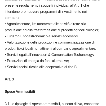
presente regolamento i soggetti individuati all’Art. 1 che
intendono promuovere programmi di investimento nei
comparti:
• Agroalimentare, limitatamente alle attività dirette alla
produzione ed alla trasformazione di prodotti agricoli biologici;
• Turismo Enogastronomico e servizi accessori;
• Valorizzazione delle produzioni e commercializzazione di
prodotti tipici locali non attinenti al comparto agroalimentare;
• Servizi legati all’innovation & Comunication Techonology;
• Produzioni di energia da fonti alternative;
• Servizi sociali rivolte alle cooperative di tipo B.
Art. 3
Spese Ammissibili
3.1 Le tipologie di spese ammissibili, al netto di Iva, connesse