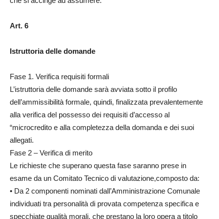
che si accinge ad assumere.
Art. 6
Istruttoria delle domande
Fase 1. Verifica requisiti formali
L’istruttoria delle domande sarà avviata sotto il profilo
dell’ammissibilità formale, quindi, finalizzata prevalentemente
alla verifica del possesso dei requisiti d’accesso al
“microcredito e alla completezza della domanda e dei suoi
allegati.
Fase 2 – Verifica di merito
Le richieste che superano questa fase saranno prese in
esame da un Comitato Tecnico di valutazione,composto da:
• Da 2 componenti nominati dall’Amministrazione Comunale
individuati tra personalità di provata competenza specifica e
specchiate qualità morali, che prestano la loro opera a titolo