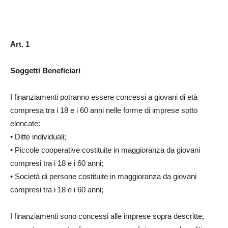
Art. 1
Soggetti Beneficiari
I finanziamenti potranno essere concessi a giovani di età
compresa tra i 18 e i 60 anni nelle forme di imprese sotto
elencate:
• Ditte individuali;
• Piccole cooperative costituite in maggioranza da giovani
compresi tra i 18 e i 60 anni;
• Società di persone costituite in maggioranza da giovani
compresi tra i 18 e i 60 anni;
I finanziamenti sono concessi alle imprese sopra descritte,