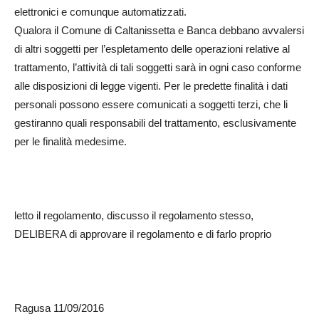
elettronici e comunque automatizzati.
Qualora il Comune di Caltanissetta e Banca debbano avvalersi
di altri soggetti per l’espletamento delle operazioni relative al
trattamento, l’attività di tali soggetti sarà in ogni caso conforme
alle disposizioni di legge vigenti. Per le predette finalità i dati
personali possono essere comunicati a soggetti terzi, che li
gestiranno quali responsabili del trattamento, esclusivamente
per le finalità medesime.
letto il regolamento, discusso il regolamento stesso,
DELIBERA di approvare il regolamento e di farlo proprio
Ragusa 11/09/2016