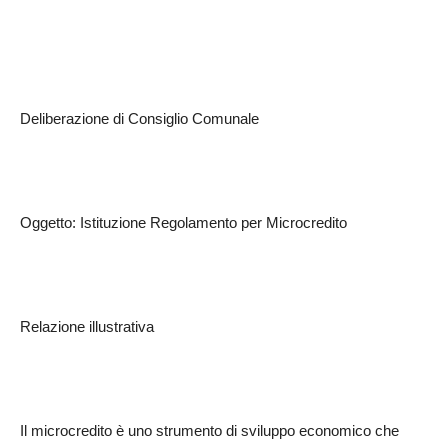
Deliberazione di Consiglio Comunale
Oggetto: Istituzione Regolamento per Microcredito
Relazione illustrativa
Il microcredito è uno strumento di sviluppo economico che