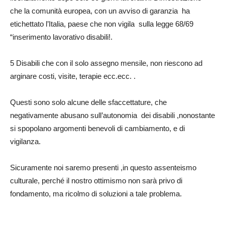
che la comunità europea, con un avviso di garanzia ha
etichettato l’Italia, paese che non vigila sulla legge 68/69
“inserimento lavorativo disabili!.
5 Disabili che con il solo assegno mensile, non riescono ad
arginare costi, visite, terapie ecc.ecc. .
Questi sono solo alcune delle sfaccettature, che
negativamente abusano sull’autonomia dei disabili ,nonostante
si spopolano argomenti benevoli di cambiamento, e di
vigilanza.
Sicuramente noi saremo presenti ,in questo assenteismo
culturale, perché il nostro ottimismo non sarà privo di
fondamento, ma ricolmo di soluzioni a tale problema.