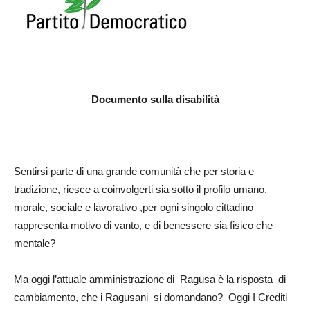
Documento sulla disabilità
Sentirsi parte di una grande comunità che per storia e
tradizione, riesce a coinvolgerti sia sotto il profilo umano,
morale, sociale e lavorativo ,per ogni singolo cittadino
rappresenta motivo di vanto, e di benessere sia fisico che
mentale?
Ma oggi l’attuale amministrazione di Ragusa è la risposta di
cambiamento, che i Ragusani si domandano? Oggi I Crediti