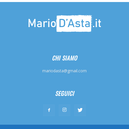
CHI SIAMO
mariodasta@gmail.com
SEGUICI