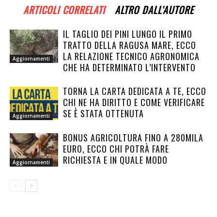
ARTICOLI CORRELATI
ALTRO DALL'AUTORE
IL TAGLIO DEI PINI LUNGO IL PRIMO
TRATTO DELLA RAGUSA MARE, ECCO
LA RELAZIONE TECNICO AGRONOMICA
Aggiornamenti
CHE HA DETERMINATO L’INTERVENTO
TORNA LA CARTA DEDICATA A TE, ECCO
CHI NE HA DIRITTO E COME VERIFICARE
SE È STATA OTTENUTA
Aggiornamenti
BONUS AGRICOLTURA FINO A 280MILA
EURO, ECCO CHI POTRÀ FARE
RICHIESTA E IN QUALE MODO
Aggiornamenti