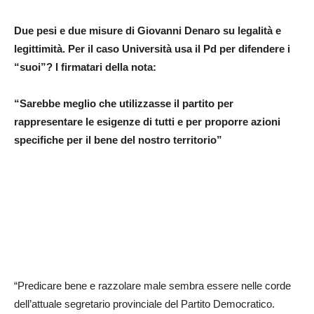
Due pesi e due misure di Giovanni Denaro su legalità e
legittimità. Per il caso Università usa il Pd per difendere i
“suoi”? I firmatari della nota:
“Sarebbe meglio che utilizzasse il partito per
rappresentare le esigenze di tutti e per proporre azioni
specifiche per il bene del nostro territorio”
“Predicare bene e razzolare male sembra essere nelle corde
dell’attuale segretario provinciale del Partito Democratico.