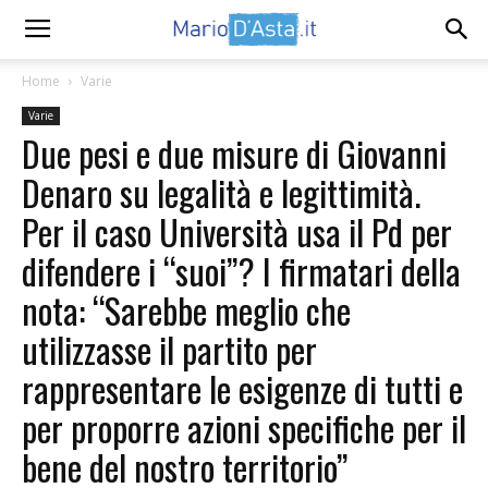
Home
Varie
Varie
Due pesi e due misure di Giovanni
Denaro su legalità e legittimità.
Per il caso Università usa il Pd per
difendere i “suoi”? I firmatari della
nota: “Sarebbe meglio che
utilizzasse il partito per
rappresentare le esigenze di tutti e
per proporre azioni specifiche per il
bene del nostro territorio”