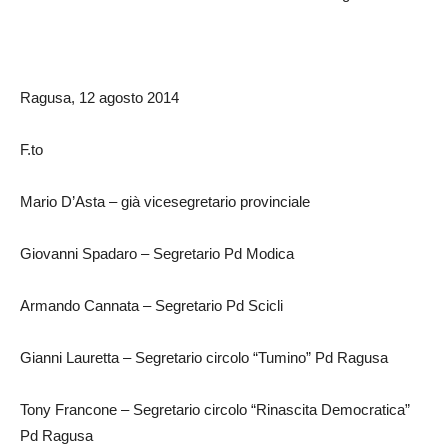
Ragusa, 12 agosto 2014
F.to
Mario D’Asta – già vicesegretario provinciale
Giovanni Spadaro – Segretario Pd Modica
Armando Cannata – Segretario Pd Scicli
Gianni Lauretta – Segretario circolo “Tumino” Pd Ragusa
Tony Francone – Segretario circolo “Rinascita Democratica”
Pd Ragusa