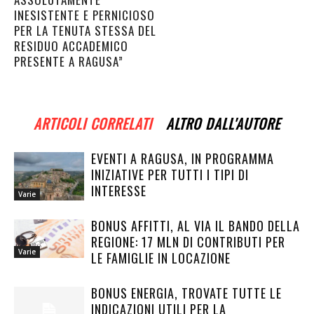
INESISTENTE E PERNICIOSO
PER LA TENUTA STESSA DEL
RESIDUO ACCADEMICO
PRESENTE A RAGUSA”
ARTICOLI CORRELATI
ALTRO DALL'AUTORE
EVENTI A RAGUSA, IN PROGRAMMA
INIZIATIVE PER TUTTI I TIPI DI
INTERESSE
Varie
BONUS AFFITTI, AL VIA IL BANDO DELLA
REGIONE: 17 MLN DI CONTRIBUTI PER
Varie
LE FAMIGLIE IN LOCAZIONE
BONUS ENERGIA, TROVATE TUTTE LE
INDICAZIONI UTILI PER LA