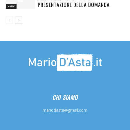
PRESENTAZIONE DELLA DOMANDA
Varie
CHI SIAMO
mariodasta@gmail.com