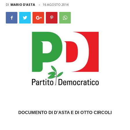
DI
MARIO D'ASTA
16 AGOSTO 2014
DOCUMENTO DI D’ASTA E DI OTTO CIRCOLI