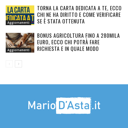
TORNA LA CARTA DEDICATA A TE, ECCO
CHI NE HA DIRITTO E COME VERIFICARE
SE È STATA OTTENUTA
Aggiornamenti
BONUS AGRICOLTURA FINO A 280MILA
EURO, ECCO CHI POTRÀ FARE
RICHIESTA E IN QUALE MODO
Aggiornamenti