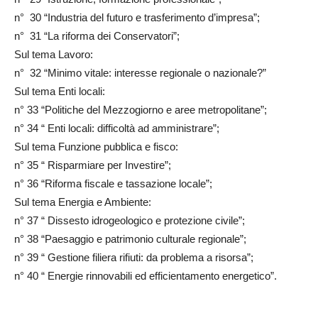
n° 30 “Industria del futuro e trasferimento d’impresa”;
n° 31 “La riforma dei Conservatori”;
Sul tema Lavoro:
n° 32 “Minimo vitale: interesse regionale o nazionale?”
Sul tema Enti locali:
n° 33 “Politiche del Mezzogiorno e aree metropolitane”;
n° 34 “ Enti locali: difficoltà ad amministrare”;
Sul tema Funzione pubblica e fisco:
n° 35 “ Risparmiare per Investire”;
n° 36 “Riforma fiscale e tassazione locale”;
Sul tema Energia e Ambiente:
n° 37 “ Dissesto idrogeologico e protezione civile”;
n° 38 “Paesaggio e patrimonio culturale regionale”;
n° 39 “ Gestione filiera rifiuti: da problema a risorsa”;
n° 40 “ Energie rinnovabili ed efficientamento energetico”.