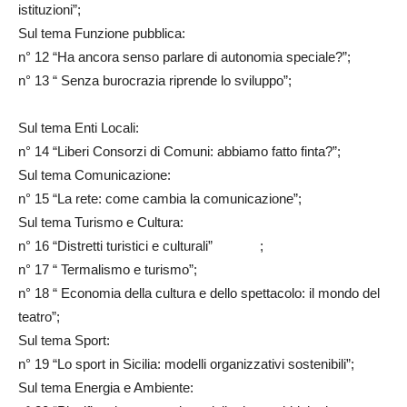
istituzioni”;
Sul tema Funzione pubblica:
n° 12 “Ha ancora senso parlare di autonomia speciale?”;
n° 13 “ Senza burocrazia riprende lo sviluppo”;
Sul tema Enti Locali:
n° 14 “Liberi Consorzi di Comuni: abbiamo fatto finta?”;
Sul tema Comunicazione:
n° 15 “La rete: come cambia la comunicazione”;
Sul tema Turismo e Cultura:
n° 16 “Distretti turistici e culturali” ;
n° 17 “ Termalismo e turismo”;
n° 18 “ Economia della cultura e dello spettacolo: il mondo del
teatro”;
Sul tema Sport:
n° 19 “Lo sport in Sicilia: modelli organizzativi sostenibili”;
Sul tema Energia e Ambiente: