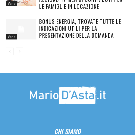
Varie
LE FAMIGLIE IN LOCAZIONE
BONUS ENERGIA, TROVATE TUTTE LE
INDICAZIONI UTILI PER LA
PRESENTAZIONE DELLA DOMANDA
Varie
CHI SIAMO