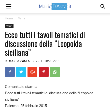
Home
Varie
Varie
Ecco tutti i tavoli tematici di
discussione della “Leopolda
siciliana”
DI
MARIO D'ASTA
25 FEBBRAIO 2015
Comunicato stampa
Ecco tutti i tavoli tematici di discussione della “Leopolda
siciliana”
Palermo, 25 febbraio 2015