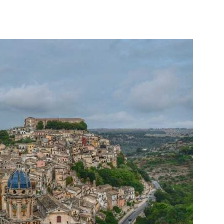
Futuro