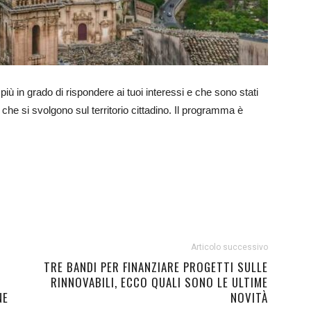
ve più in grado di rispondere ai tuoi interessi e che sono stati
he si svolgono sul territorio cittadino. Il programma è
Articolo successivo
TRE BANDI PER FINANZIARE PROGETTI SULLE
RINNOVABILI, ECCO QUALI SONO LE ULTIME
NE
NOVITÀ