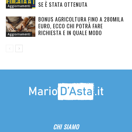
SE È STATA OTTENUTA
Aggiornamenti
BONUS AGRICOLTURA FINO A 280MILA
EURO, ECCO CHI POTRÀ FARE
RICHIESTA E IN QUALE MODO
Aggiornamenti
CHI SIAMO