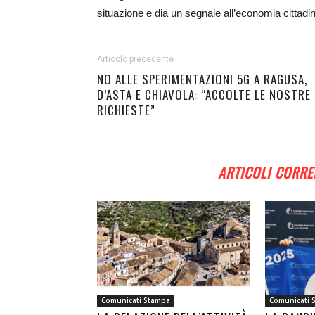
situazione e dia un segnale all’economia cittadin
Articolo precedente
NO ALLE SPERIMENTAZIONI 5G A RAGUSA,
D’ASTA E CHIAVOLA: “ACCOLTE LE NOSTRE
RICHIESTE”
ARTICOLI CORRE
Comunicati Stampa
Comunicati 