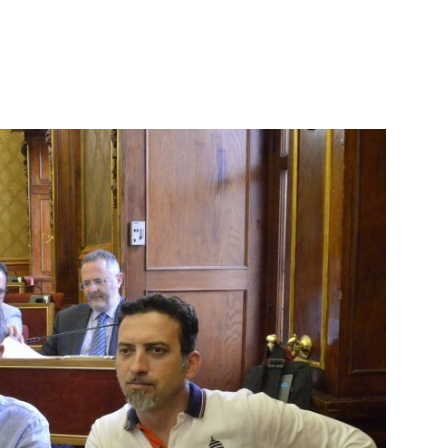
Futuro