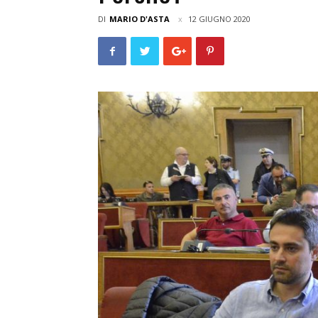
DI
MARIO D'ASTA
12 GIUGNO 2020