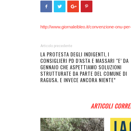
http://www.giornaleibleo.it/convenzione-onu-per-d
Articolo precedente
LA PROTESTA DEGLI INDIGENTI, I
CONSIGLIERI PD D’ASTA E MASSARI “E’ DA
GENNAIO CHE ASPETTIAMO SOLUZIONI
STRUTTURATE DA PARTE DEL COMUNE DI
RAGUSA. E INVECE ANCORA NIENTE”
ARTICOLI CORRE