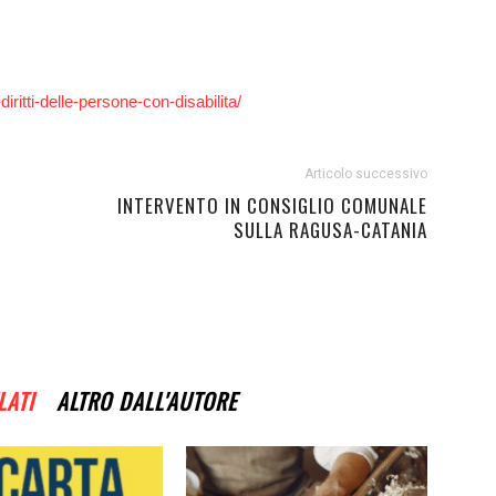
Futuro
iritti-delle-persone-con-disabilita/
Articolo successivo
INTERVENTO IN CONSIGLIO COMUNALE
SULLA RAGUSA-CATANIA
LATI
ALTRO DALL'AUTORE