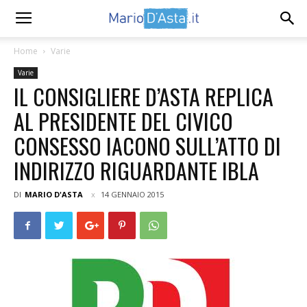
Home
Varie
Varie
IL CONSIGLIERE D’ASTA REPLICA
AL PRESIDENTE DEL CIVICO
CONSESSO IACONO SULL’ATTO DI
INDIRIZZO RIGUARDANTE IBLA
DI
MARIO D'ASTA
14 GENNAIO 2015