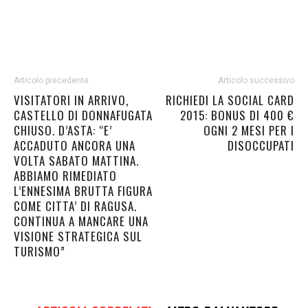
Articolo precedente
Articolo successivo
VISITATORI IN ARRIVO,
RICHIEDI LA SOCIAL CARD
CASTELLO DI DONNAFUGATA
2015: BONUS DI 400 €
CHIUSO. D’ASTA: “E’
OGNI 2 MESI PER I
ACCADUTO ANCORA UNA
DISOCCUPATI
VOLTA SABATO MATTINA.
ABBIAMO RIMEDIATO
L’ENNESIMA BRUTTA FIGURA
COME CITTA’ DI RAGUSA.
CONTINUA A MANCARE UNA
VISIONE STRATEGICA SUL
TURISMO”