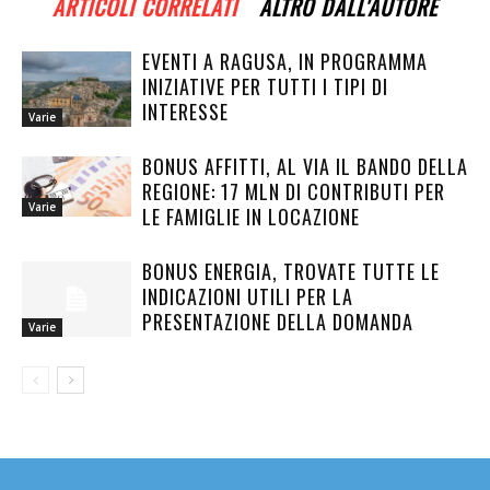
ARTICOLI CORRELATI
ALTRO DALL'AUTORE
EVENTI A RAGUSA, IN PROGRAMMA
INIZIATIVE PER TUTTI I TIPI DI
INTERESSE
Varie
BONUS AFFITTI, AL VIA IL BANDO DELLA
REGIONE: 17 MLN DI CONTRIBUTI PER
Varie
LE FAMIGLIE IN LOCAZIONE
BONUS ENERGIA, TROVATE TUTTE LE
INDICAZIONI UTILI PER LA
PRESENTAZIONE DELLA DOMANDA
Varie