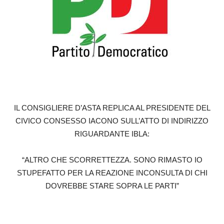
IL CONSIGLIERE D’ASTA REPLICA AL PRESIDENTE DEL
CIVICO CONSESSO IACONO SULL’ATTO DI INDIRIZZO
RIGUARDANTE IBLA:
“ALTRO CHE SCORRETTEZZA. SONO RIMASTO IO
STUPEFATTO PER LA REAZIONE INCONSULTA DI CHI
DOVREBBE STARE SOPRA LE PARTI”