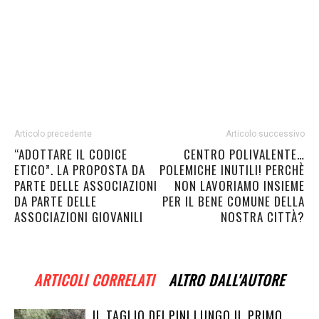
Articolo precedente
Articolo successivo
“ADOTTARE IL CODICE
CENTRO POLIVALENTE…
ETICO”. LA PROPOSTA DA
POLEMICHE INUTILI! PERCHÈ
PARTE DELLE ASSOCIAZIONI
NON LAVORIAMO INSIEME
DA PARTE DELLE
PER IL BENE COMUNE DELLA
ASSOCIAZIONI GIOVANILI
NOSTRA CITTÀ?
ARTICOLI CORRELATI
ALTRO DALL'AUTORE
IL TAGLIO DEI PINI LUNGO IL PRIMO