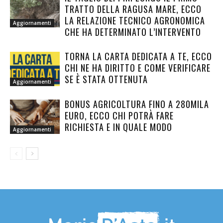
TRATTO DELLA RAGUSA MARE, ECCO
LA RELAZIONE TECNICO AGRONOMICA
Aggiornamenti
CHE HA DETERMINATO L’INTERVENTO
TORNA LA CARTA DEDICATA A TE, ECCO
CHI NE HA DIRITTO E COME VERIFICARE
SE È STATA OTTENUTA
Aggiornamenti
BONUS AGRICOLTURA FINO A 280MILA
EURO, ECCO CHI POTRÀ FARE
RICHIESTA E IN QUALE MODO
Aggiornamenti