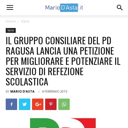
Home
Varie
Varie
IL GRUPPO CONSILIARE DEL PD
RAGUSA LANCIA UNA PETIZIONE
PER MIGLIORARE E POTENZIARE IL
SERVIZIO DI REFEZIONE
SCOLASTICA
DI
MARIO D'ASTA
4 FEBBRAIO 2015