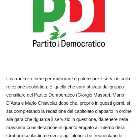
Una raccolta firme per migliorare e potenziare il servizio sulla
refezione scolastica. E’ quella che sarà attivata dal gruppo
consiliare del Partito Democratico (Giorgio Massari, Mario
D’Asta e Mario Chiavola) dopo che, proprio in questi giorni, si
sta completando la redazione del capitolato d’appalto in ordine
alla gara che riguarda il servizio in questione, da tenere nella
massima considerazione in quanto erogato all’interno della
struttura scolastica e rivolto agli alunni che frequentano le