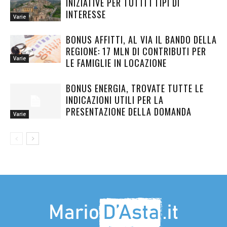
INIZIATIVE PER TUTTI I TIPI DI
INTERESSE
Varie
BONUS AFFITTI, AL VIA IL BANDO DELLA
REGIONE: 17 MLN DI CONTRIBUTI PER
Varie
LE FAMIGLIE IN LOCAZIONE
BONUS ENERGIA, TROVATE TUTTE LE
INDICAZIONI UTILI PER LA
PRESENTAZIONE DELLA DOMANDA
Varie