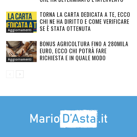
TORNA LA CARTA DEDICATA A TE, ECCO
CHI NE HA DIRITTO E COME VERIFICARE
SE È STATA OTTENUTA
Aggiornamenti
BONUS AGRICOLTURA FINO A 280MILA
EURO, ECCO CHI POTRÀ FARE
RICHIESTA E IN QUALE MODO
Aggiornamenti