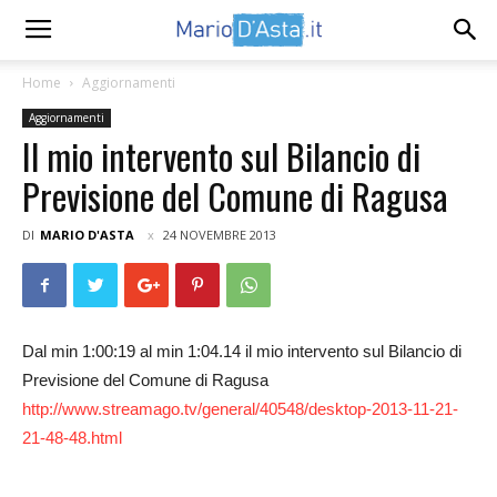
Home
Aggiornamenti
Aggiornamenti
Il mio intervento sul Bilancio di
Previsione del Comune di Ragusa
DI
MARIO D'ASTA
24 NOVEMBRE 2013
Dal min 1:00:19 al min 1:04.14 il mio intervento sul Bilancio di
Previsione del Comune di Ragusa
http://www.streamago.tv/general/40548/desktop-2013-11-21-
21-48-48.html