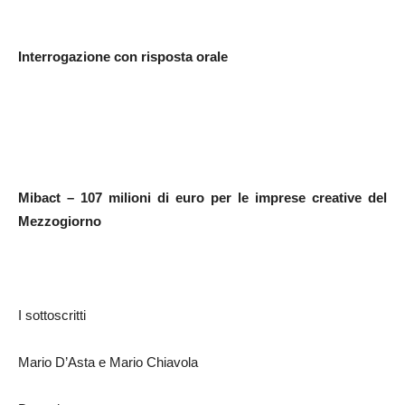
Interrogazione con risposta orale
Mibact – 107 milioni di euro per le imprese creative del
Mezzogiorno
I sottoscritti
Mario D’Asta e Mario Chiavola