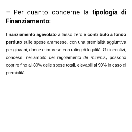
–
Per quanto concerne la t
ipologia di
Finanziamento:
finanziamento agevolato
a tasso zero e
contributo a fondo
perduto
sulle spese ammesse, con una premialità aggiuntiva
per giovani, donne e imprese con rating di legalità. Gli incentivi,
concessi nell’ambito del regolamento
de minimis
, possono
coprire fino all’80% delle spese totali, elevabili al 90% in caso di
premialità.