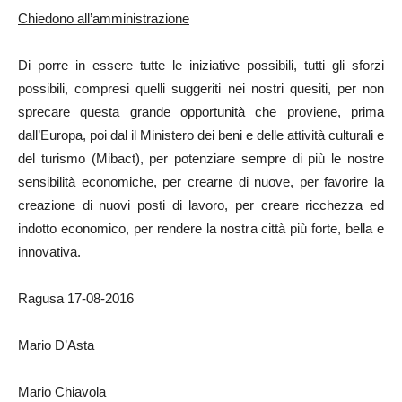
Chiedono all’amministrazione
Di porre in essere tutte le iniziative possibili, tutti gli sforzi
possibili, compresi quelli suggeriti nei nostri quesiti, per non
sprecare questa grande opportunità che proviene, prima
dall’Europa, poi dal il Ministero dei beni e delle attività culturali e
del turismo (Mibact), per potenziare sempre di più le nostre
sensibilità economiche, per crearne di nuove, per favorire la
creazione di nuovi posti di lavoro, per creare ricchezza ed
indotto economico, per rendere la nostra città più forte, bella e
innovativa.
Ragusa 17-08-2016
Mario D’Asta
Mario Chiavola