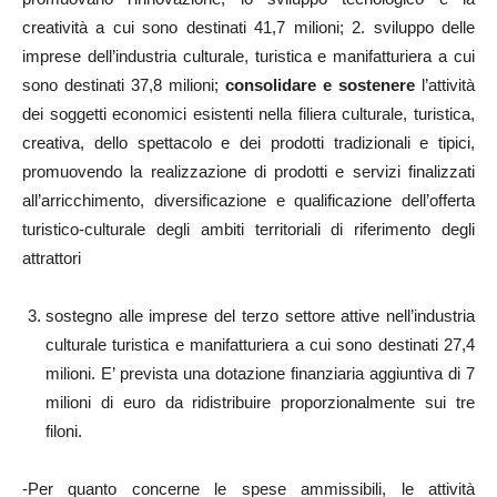
creatività a cui sono destinati 41,7 milioni; 2. sviluppo delle
imprese dell’industria culturale, turistica e manifatturiera a cui
sono destinati 37,8 milioni;
consolidare e sostenere
l’attività
dei soggetti economici esistenti nella filiera culturale, turistica,
creativa, dello spettacolo e dei prodotti tradizionali e tipici,
promuovendo la realizzazione di prodotti e servizi finalizzati
all’arricchimento, diversificazione e qualificazione dell’offerta
turistico-culturale degli ambiti territoriali di riferimento degli
attrattori
sostegno alle imprese del terzo settore attive nell’industria
culturale turistica e manifatturiera a cui sono destinati 27,4
milioni. E’ prevista una dotazione finanziaria aggiuntiva di 7
milioni di euro da ridistribuire proporzionalmente sui tre
filoni.
-Per quanto concerne le spese ammissibili, le attività