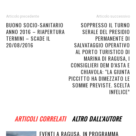
Articolo precedente
Articolo successivo
BUONO SOCIO-SANITARIO
SOPPRESSO IL TURNO
ANNO 2016 – RIAPERTURA
SERALE DEL PRESIDIO
TERMINI – SCADE IL
PERMANENTE DI
20/08/2016
SALVATAGGIO OPERATIVO
AL PORTO TURISTICO DI
MARINA DI RAGUSA, I
CONSIGLIERI DEM D’ASTA E
CHIAVOLA: “LA GIUNTA
PICCITTO HA DIMEZZATO LE
SOMME PREVISTE. SCELTA
INFELICE”
ARTICOLI CORRELATI
ALTRO DALL'AUTORE
EVENTI A RAGUSA, IN PROGRAMMA