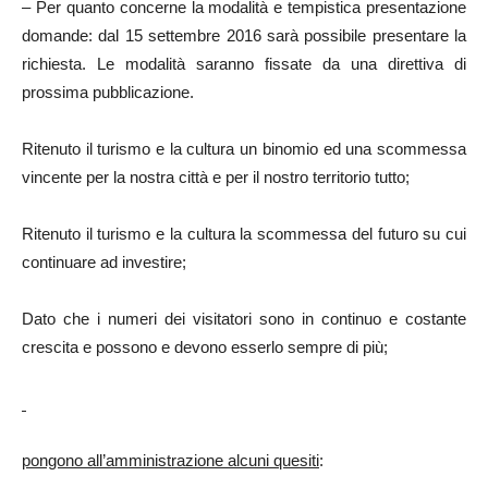
– Per quanto concerne la modalità e tempistica presentazione
domande: dal 15 settembre 2016 sarà possibile presentare la
richiesta. Le modalità saranno fissate da una direttiva di
prossima pubblicazione.
Ritenuto il turismo e la cultura un binomio ed una scommessa
vincente per la nostra città e per il nostro territorio tutto;
Ritenuto il turismo e la cultura la scommessa del futuro su cui
continuare ad investire;
Dato che i numeri dei visitatori sono in continuo e costante
crescita e possono e devono esserlo sempre di più;
pongono all’amministrazione alcuni quesiti
: