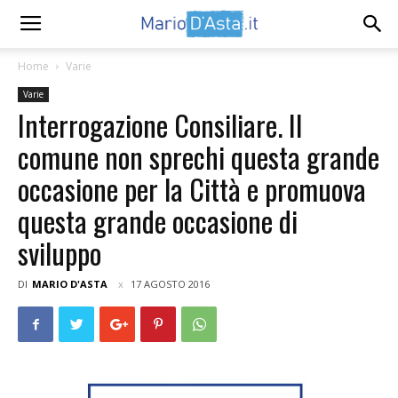
Home
Varie
Varie
Interrogazione Consiliare. Il
comune non sprechi questa grande
occasione per la Città e promuova
questa grande occasione di
sviluppo
DI
MARIO D'ASTA
17 AGOSTO 2016