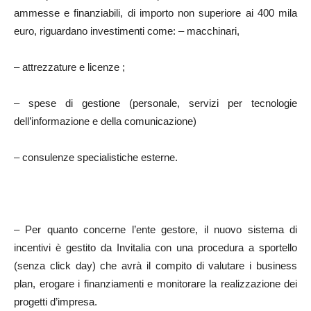
ammesse e finanziabili, di importo non superiore ai 400 mila
euro, riguardano investimenti come: – macchinari,
– attrezzature e licenze ;
– spese di gestione (personale, servizi per tecnologie
dell’informazione e della comunicazione)
– consulenze specialistiche esterne.
– Per quanto concerne l’ente gestore, il nuovo sistema di
incentivi è gestito da Invitalia con una procedura a sportello
(senza click day) che avrà il compito di valutare i business
plan, erogare i finanziamenti e monitorare la realizzazione dei
progetti d’impresa.