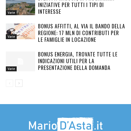
INIZIATIVE PER TUTTI I TIPI DI
INTERESSE
Varie
BONUS AFFITTI, AL VIA IL BANDO DELLA
REGIONE: 17 MLN DI CONTRIBUTI PER
Varie
LE FAMIGLIE IN LOCAZIONE
BONUS ENERGIA, TROVATE TUTTE LE
INDICAZIONI UTILI PER LA
PRESENTAZIONE DELLA DOMANDA
Varie