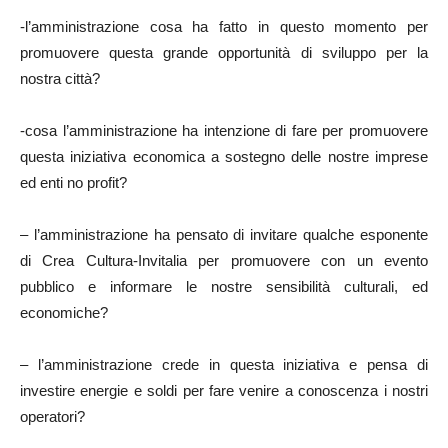
-l’amministrazione cosa ha fatto in questo momento per
promuovere questa grande opportunità di sviluppo per la
nostra città?
-cosa l’amministrazione ha intenzione di fare per promuovere
questa iniziativa economica a sostegno delle nostre imprese
ed enti no profit?
– l’amministrazione ha pensato di invitare qualche esponente
di Crea Cultura-Invitalia per promuovere con un evento
pubblico e informare le nostre sensibilità culturali, ed
economiche?
– l’amministrazione crede in questa iniziativa e pensa di
investire energie e soldi per fare venire a conoscenza i nostri
operatori?