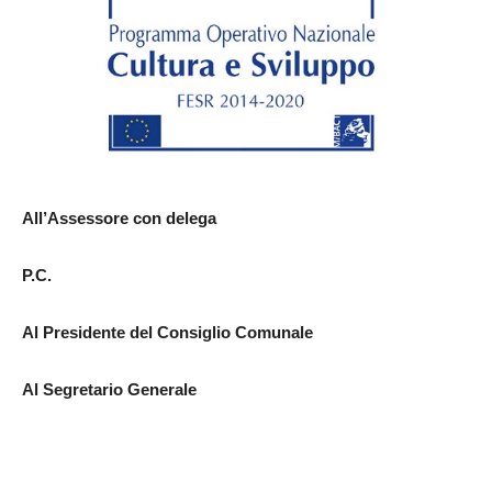
All’Assessore con delega
P.C.
Al Presidente del Consiglio Comunale
Al Segretario Generale