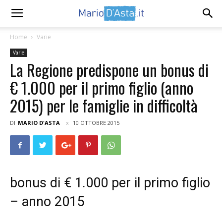
Home
Varie
Varie
La Regione predispone un bonus di
€ 1.000 per il primo figlio (anno
2015) per le famiglie in difficoltà
DI
MARIO D'ASTA
10 OTTOBRE 2015
bonus di € 1.000 per il primo figlio
– anno 2015