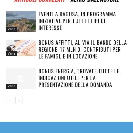
EVENTI A RAGUSA, IN PROGRAMMA
INIZIATIVE PER TUTTI I TIPI DI
INTERESSE
Varie
BONUS AFFITTI, AL VIA IL BANDO DELLA
REGIONE: 17 MLN DI CONTRIBUTI PER
Varie
LE FAMIGLIE IN LOCAZIONE
BONUS ENERGIA, TROVATE TUTTE LE
INDICAZIONI UTILI PER LA
PRESENTAZIONE DELLA DOMANDA
Varie