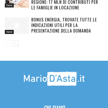
REGIONE: 17 MLN DI CONTRIBUTI PER
Varie
LE FAMIGLIE IN LOCAZIONE
BONUS ENERGIA, TROVATE TUTTE LE
INDICAZIONI UTILI PER LA
PRESENTAZIONE DELLA DOMANDA
Varie
CHI SIAMO