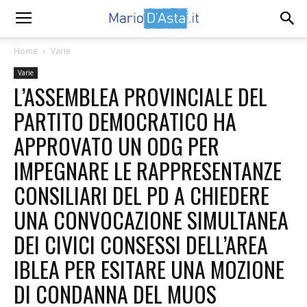
Home
Varie
Varie
L’ASSEMBLEA PROVINCIALE DEL
PARTITO DEMOCRATICO HA
APPROVATO UN ODG PER
IMPEGNARE LE RAPPRESENTANZE
CONSILIARI DEL PD A CHIEDERE
UNA CONVOCAZIONE SIMULTANEA
DEI CIVICI CONSESSI DELL’AREA
IBLEA PER ESITARE UNA MOZIONE
DI CONDANNA DEL MUOS