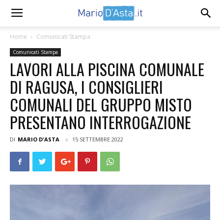
Home
Comunicati Stampa
Comunicati Stampa
LAVORI ALLA PISCINA COMUNALE
DI RAGUSA, I CONSIGLIERI
COMUNALI DEL GRUPPO MISTO
PRESENTANO INTERROGAZIONE
DI
MARIO D'ASTA
15 SETTEMBRE 2022