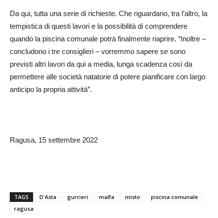
Da qui, tutta una serie di richieste. Che riguardano, tra l’altro, la
tempistica di questi lavori e la possibilità di comprendere
quando la piscina comunale potrà finalmente riaprire. “Inoltre –
concludono i tre consiglieri – vorremmo sapere se sono
previsti altri lavori da qui a media, lunga scadenza così da
permettere alle società natatorie di potere pianificare con largo
anticipo la propria attività”.
Ragusa, 15 settembre 2022
TAGS
D'Asta
gurrieri
malfa
misto
piscina comunale
ragusa