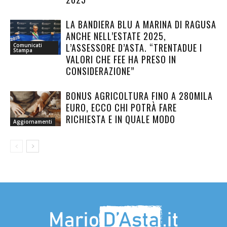
LA BANDIERA BLU A MARINA DI RAGUSA
ANCHE NELL’ESTATE 2025,
L’ASSESSORE D’ASTA. “TRENTADUE I
Comunicati
Stampa
VALORI CHE FEE HA PRESO IN
CONSIDERAZIONE”
BONUS AGRICOLTURA FINO A 280MILA
EURO, ECCO CHI POTRÀ FARE
RICHIESTA E IN QUALE MODO
Aggiornamenti