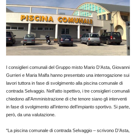
I consiglieri comunali del Gruppo misto Mario D’Asta, Giovanni
Gurrieri e Maria Malfa hanno presentato una interrogazione sui
lavori tuttora in fase di svolgimento alla piscina comunale di
contrada Selvaggio. Nell’atto ispettivo, i tre consiglieri comunali
chiedono all’Amministrazione di che tenore siano gli interventi
in fase di svolgimento all’interno dell’impianto sportivo. Si parte,
però, da una valutazione.
“La piscina comunale di contrada Selvaggio – scrivono D’Asta,