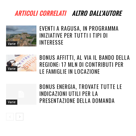
ARTICOLI CORRELATI
ALTRO DALL'AUTORE
EVENTI A RAGUSA, IN PROGRAMMA
INIZIATIVE PER TUTTI I TIPI DI
INTERESSE
Varie
BONUS AFFITTI, AL VIA IL BANDO DELLA
REGIONE: 17 MLN DI CONTRIBUTI PER
Varie
LE FAMIGLIE IN LOCAZIONE
BONUS ENERGIA, TROVATE TUTTE LE
INDICAZIONI UTILI PER LA
PRESENTAZIONE DELLA DOMANDA
Varie