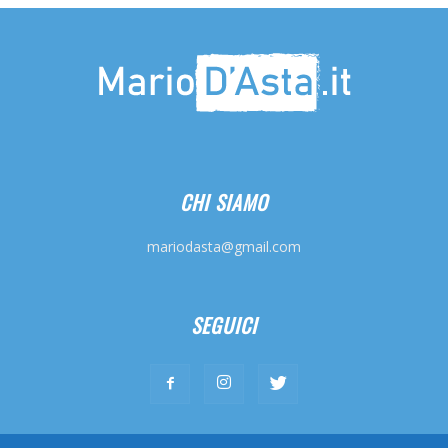
CHI SIAMO
mariodasta@gmail.com
SEGUICI