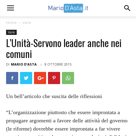
Home
Varie
Varie
L’Unità-Servono leader anche nei
comuni
DI
MARIO D'ASTA
8 OTTOBRE 2015
Un bell’articolo che suscita delle riflessioni
“L’organizzazione piuttosto che essere improntata a
propagare argomenti a favore delle attività del governo
(le riforme) dovrebbe essere improntata a far vivere