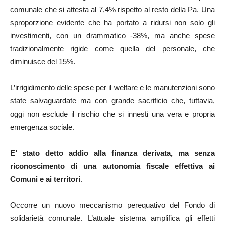
comunale che si attesta al 7,4% rispetto al resto della Pa. Una
sproporzione evidente che ha portato a ridursi non solo gli
investimenti, con un drammatico -38%, ma anche spese
tradizionalmente rigide come quella del personale, che
diminuisce del 15%.
L’irrigidimento delle spese per il welfare e le manutenzioni sono
state salvaguardate ma con grande sacrificio che, tuttavia,
oggi non esclude il rischio che si innesti una vera e propria
emergenza sociale.
E’ stato detto addio alla finanza derivata, ma senza
riconoscimento di una autonomia fiscale effettiva ai
Comuni e ai territori
.
Occorre un nuovo meccanismo perequativo del Fondo di
solidarietà comunale. L’attuale sistema amplifica gli effetti