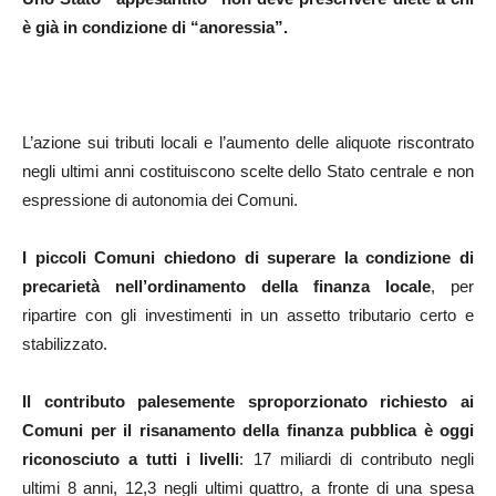
è già in condizione di “anoressia”.
L’azione sui tributi locali e l’aumento delle aliquote riscontrato
negli ultimi anni costituiscono scelte dello Stato centrale e non
espressione di autonomia dei Comuni.
I piccoli Comuni chiedono di superare la condizione di
precarietà nell’ordinamento della finanza locale
, per
ripartire con gli investimenti in un assetto tributario certo e
stabilizzato.
Il contributo palesemente sproporzionato richiesto ai
Comuni per il risanamento della finanza pubblica è oggi
riconosciuto a tutti i livelli
: 17 miliardi di contributo negli
ultimi 8 anni, 12,3 negli ultimi quattro, a fronte di una spesa