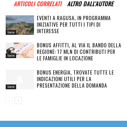
ARTICOLI CORRELATI
ALTRO DALL'AUTORE
EVENTI A RAGUSA, IN PROGRAMMA
INIZIATIVE PER TUTTI I TIPI DI
INTERESSE
Varie
BONUS AFFITTI, AL VIA IL BANDO DELLA
REGIONE: 17 MLN DI CONTRIBUTI PER
Varie
LE FAMIGLIE IN LOCAZIONE
BONUS ENERGIA, TROVATE TUTTE LE
INDICAZIONI UTILI PER LA
PRESENTAZIONE DELLA DOMANDA
Varie