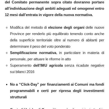
del Comitato permanente sopra citato dovranno portare
all’individuazione degli ambiti adeguati ed omogenei entro
12 mesi dall’entrata in vigore della nuova normativa.
Modifica del metodo di
elezione degli organi
delle nuove
Province per renderlo più equilibrato tenendo conto anche
della superficie territoriale oltre al numero di abitanti per
determinare il peso del voto ponderato
Semplificazione normativa
, in particolare in materia di
personale, per attuare le riforme in atto
Superamento
dell’IMU agricola
senza ricadute negative
sui bilanci 2016
No a “Click-Day” per finanziamenti ai Comuni ma fondi
programmabili e certi per ripresa degli investimenti
strutturali