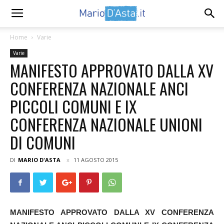
Home
Varie
Varie
MANIFESTO APPROVATO DALLA XV
CONFERENZA NAZIONALE ANCI
PICCOLI COMUNI E IX
CONFERENZA NAZIONALE UNIONI
DI COMUNI
DI
MARIO D'ASTA
11 AGOSTO 2015
MANIFESTO APPROVATO DALLA XV CONFERENZA