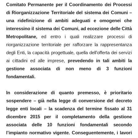
Comitato Permanente per il Coordinamento dei Processi
di Riorganizzazione Territoriale del sistema dei Comuni –
una ridefinizione di ambiti adeguati e omogenei che
interessino il sistema dei Comuni, ad eccezione delle Città
Metropolitane,
ed entro i quali realizzare processi di
riorganizzazione territoriale per rafforzare la rappresentanza
degli Enti, la capacità progettuale, quella dell’offerta dei servizi
ai cittadini ed alle imprese,
prevedendo in tali ambiti la
gestione associata di non meno di 3 funzioni
fondamentali.
In considerazione di quanto premesso, è prioritario
sospendere – già nella legge di conversione del decreto
legge enti locali – la scadenza del termine fissato al 31
dicembre 2015 per il completamento della gestione
associata delle 10 funzioni fondamentali secondo
l’impianto normativo vigente. Conseguentemente, i lavori