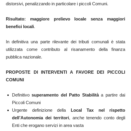
distorsivi, penalizzando in particolare i piccoli Comuni.
Risultato: maggiore prelievo locale senza maggiori
benefici locali
.
In definitiva una parte rilevante dei tributi comunali è stata
utilizzata come contributo al risanamento della finanza
pubblica nazionale.
PROPOSTE DI INTERVENTI A FAVORE DEI PICCOLI
COMUNI
Definitivo
superamento del Patto Stabilità
a partire dai
Piccoli Comuni
Urgente definizione della
Local Tax nel rispetto
dell’Autonomia dei territori
, anche tenendo conto degli
Enti che erogano servizi in area vasta