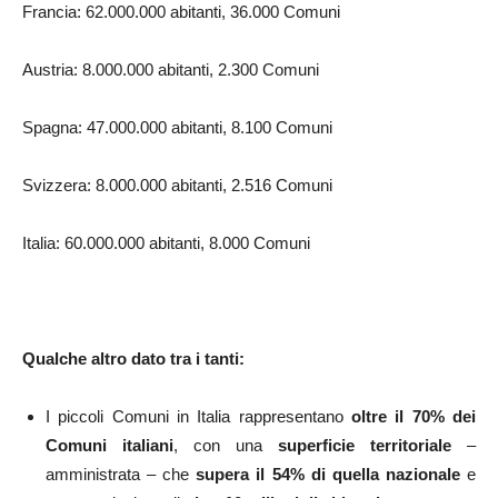
Francia: 62.000.000 abitanti, 36.000 Comuni
Austria: 8.000.000 abitanti, 2.300 Comuni
Spagna: 47.000.000 abitanti, 8.100 Comuni
Svizzera: 8.000.000 abitanti, 2.516 Comuni
Italia: 60.000.000 abitanti, 8.000 Comuni
Qualche altro dato tra i tanti:
I piccoli Comuni in Italia rappresentano
oltre il 70% dei
Comuni italiani
, con una
superficie territoriale
–
amministrata – che
supera il 54% di quella nazionale
e