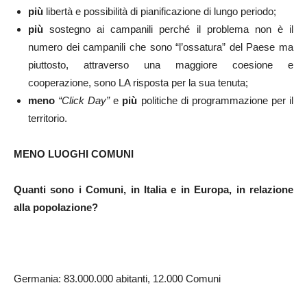
più
libertà e possibilità di pianificazione di lungo periodo;
più
sostegno ai campanili perché il problema non è il
numero dei campanili che sono “l’ossatura” del Paese ma
piuttosto, attraverso una maggiore coesione e
cooperazione, sono LA risposta per la sua tenuta;
meno
“Click Day”
e
più
politiche di programmazione per il
territorio.
MENO LUOGHI COMUNI
Quanti sono i Comuni, in Italia e in Europa, in relazione
alla popolazione?
Germania: 83.000.000 abitanti, 12.000 Comuni