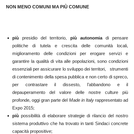
NON MENO COMUNI MA PIÙ COMUNE
più
presidio del territorio,
più autonomia
di pensare
politiche di tutela e crescita delle comunità locali,
miglioramento delle condizioni per erogare servizi e
garantire la qualità di vita alle popolazioni, sono condizioni
essenziali per assicurare lo sviluppo dei territori, strumenti
di contenimento della spesa pubblica e non certo di spreco,
per contrastare il dissesto, l’abbandono e il
depauperamento del valore delle nostre culture più
profonde, oggi gran parte del
Made in Italy
rappresentato ad
Expo 2015;
più
possibilità di elaborare strategie di rilancio del nostro
sistema produttivo che ha trovato in tanti Sindaci concrete
capacità propositive;