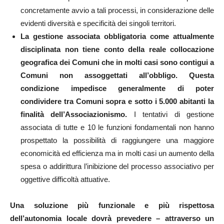
concretamente avvio a tali processi, in considerazione delle
evidenti diversità e specificità dei singoli territori.
La gestione associata obbligatoria come attualmente
disciplinata non tiene conto della reale collocazione
geografica dei Comuni che in molti casi sono contigui a
Comuni non assoggettati all’obbligo. Questa
condizione impedisce generalmente di poter
condividere tra Comuni sopra e sotto i 5.000 abitanti la
finalità dell’Associazionismo.
I tentativi di gestione
associata di tutte e 10 le funzioni fondamentali non hanno
prospettato la possibilità di raggiungere una maggiore
economicità ed efficienza ma in molti casi un aumento della
spesa o addirittura l’inibizione del processo associativo per
oggettive difficoltà attuative.
Una soluzione più funzionale e più rispettosa
dell’autonomia locale dovrà prevedere – attraverso un