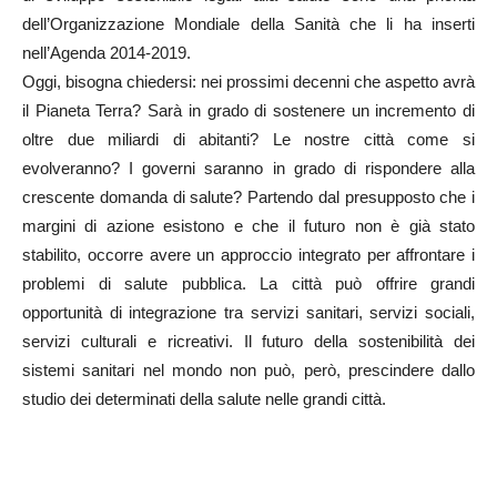
dell’Organizzazione Mondiale della Sanità che li ha inserti
nell’Agenda 2014-2019.
Oggi, bisogna chiedersi: nei prossimi decenni che aspetto avrà
il Pianeta Terra? Sarà in grado di sostenere un incremento di
oltre due miliardi di abitanti? Le nostre città come si
evolveranno? I governi saranno in grado di rispondere alla
crescente domanda di salute? Partendo dal presupposto che i
margini di azione esistono e che il futuro non è già stato
stabilito, occorre avere un approccio integrato per affrontare i
problemi di salute pubblica. La città può offrire grandi
opportunità di integrazione tra servizi sanitari, servizi sociali,
servizi culturali e ricreativi. Il futuro della sostenibilità dei
sistemi sanitari nel mondo non può, però, prescindere dallo
studio dei determinati della salute nelle grandi città.