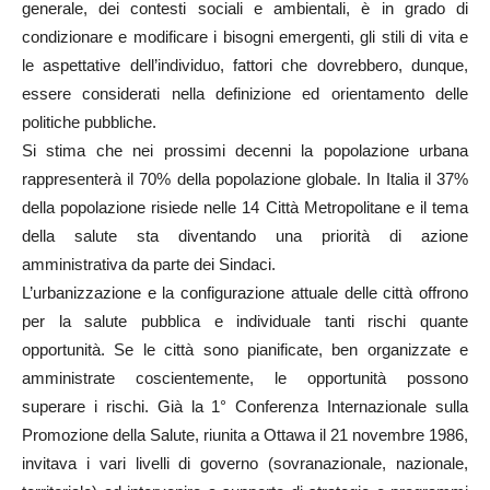
generale, dei contesti sociali e ambientali, è in grado di
condizionare e modificare i bisogni emergenti, gli stili di vita e
le aspettative dell’individuo, fattori che dovrebbero, dunque,
essere considerati nella definizione ed orientamento delle
politiche pubbliche.
Si stima che nei prossimi decenni la popolazione urbana
rappresenterà il 70% della popolazione globale. In Italia il 37%
della popolazione risiede nelle 14 Città Metropolitane e il tema
della salute sta diventando una priorità di azione
amministrativa da parte dei Sindaci.
L’urbanizzazione e la configurazione attuale delle città offrono
per la salute pubblica e individuale tanti rischi quante
opportunità. Se le città sono pianificate, ben organizzate e
amministrate coscientemente, le opportunità possono
superare i rischi. Già la 1° Conferenza Internazionale sulla
Promozione della Salute, riunita a Ottawa il 21 novembre 1986,
invitava i vari livelli di governo (sovranazionale, nazionale,