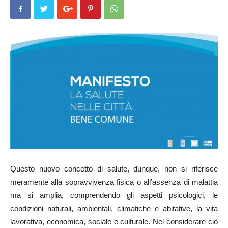
Questo nuovo concetto di salute, dunque, non si riferisce
meramente alla sopravvivenza fisica o all’assenza di malattia
ma si amplia, comprendendo gli aspetti psicologici, le
condizioni naturali, ambientali, climatiche e abitative, la vita
lavorativa, economica, sociale e culturale. Nel considerare ciò