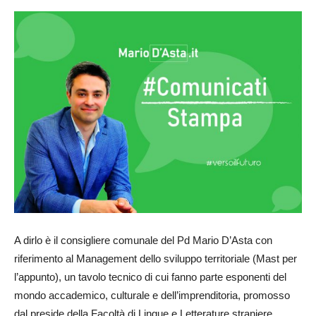
A dirlo è il consigliere comunale del Pd Mario D’Asta con
riferimento al Management dello sviluppo territoriale (Mast per
l’appunto), un tavolo tecnico di cui fanno parte esponenti del
mondo accademico, culturale e dell’imprenditoria, promosso
dal preside della Facoltà di Lingue e Letterature straniere