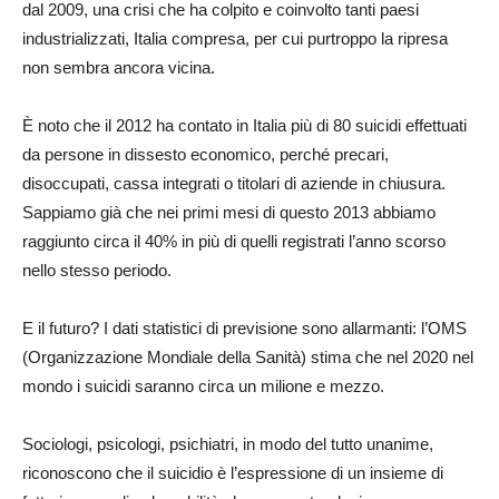
dal 2009, una crisi che ha colpito e coinvolto tanti paesi
industrializzati, Italia compresa, per cui purtroppo la ripresa
non sembra ancora vicina.
È noto che il 2012 ha contato in Italia più di 80 suicidi effettuati
da persone in dissesto economico, perché precari,
disoccupati, cassa integrati o titolari di aziende in chiusura.
Sappiamo già che nei primi mesi di questo 2013 abbiamo
raggiunto circa il 40% in più di quelli registrati l’anno scorso
nello stesso periodo.
E il futuro? I dati statistici di previsione sono allarmanti: l’OMS
(Organizzazione Mondiale della Sanità) stima che nel 2020 nel
mondo i suicidi saranno circa un milione e mezzo.
Sociologi, psicologi, psichiatri, in modo del tutto unanime,
riconoscono che il suicidio è l’espressione di un insieme di