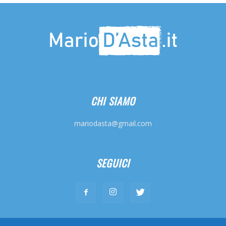
CHI SIAMO
mariodasta@gmail.com
SEGUICI