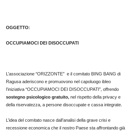
OGGETTO:
OCCUPIAMOCI DEI DISOCCUPATI
L’associazione “ORIZZONTE” e il comitato BING BANG di
Ragusa aderiscono e promuovono nel capoluogo ibleo
l’iniziativa “OCCUPIAMOCI DEI DISOCCUPATI”, offrendo
sostegno psicologico gratuito,
nel rispetto della privacy e
della riservatezza, a persone disoccupate e cassa integrate.
L’idea del comitato nasce dall’analisi della grave crisi e
recessione economica che il nostro Paese sta affrontando già