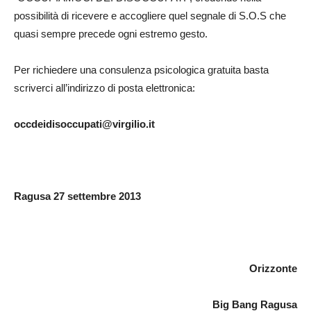
possibilità di ricevere e accogliere quel segnale di S.O.S che
quasi sempre precede ogni estremo gesto.
Per richiedere una consulenza psicologica gratuita basta
scriverci all’indirizzo di posta elettronica:
occdeidisoccupati@virgilio.it
Ragusa 27 settembre 2013
Orizzonte
Big Bang Ragusa