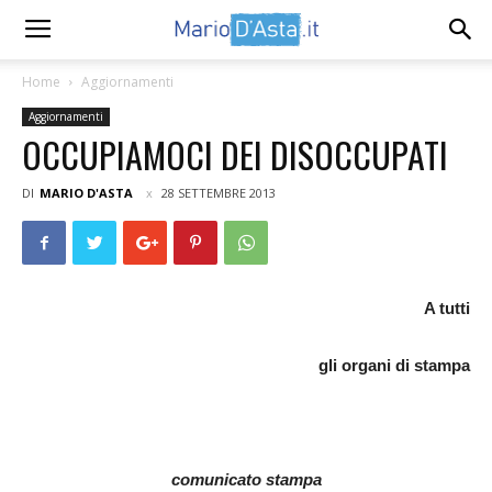
Home
Aggiornamenti
Aggiornamenti
OCCUPIAMOCI DEI DISOCCUPATI
DI
MARIO D'ASTA
28 SETTEMBRE 2013
A tutti
gli organi di stampa
comunicato stampa