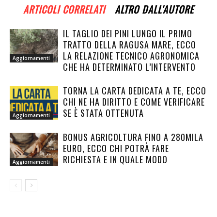
ARTICOLI CORRELATI
ALTRO DALL'AUTORE
IL TAGLIO DEI PINI LUNGO IL PRIMO
TRATTO DELLA RAGUSA MARE, ECCO
LA RELAZIONE TECNICO AGRONOMICA
Aggiornamenti
CHE HA DETERMINATO L’INTERVENTO
TORNA LA CARTA DEDICATA A TE, ECCO
CHI NE HA DIRITTO E COME VERIFICARE
SE È STATA OTTENUTA
Aggiornamenti
BONUS AGRICOLTURA FINO A 280MILA
EURO, ECCO CHI POTRÀ FARE
RICHIESTA E IN QUALE MODO
Aggiornamenti