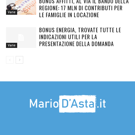
BONUS AFFITTI, AL VIA IL BANDO DELLA
REGIONE: 17 MLN DI CONTRIBUTI PER
Varie
LE FAMIGLIE IN LOCAZIONE
BONUS ENERGIA, TROVATE TUTTE LE
INDICAZIONI UTILI PER LA
PRESENTAZIONE DELLA DOMANDA
Varie