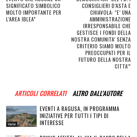
SIGNIFICATO SIMBOLICO
CONSIGLIERI D’ASTA E
MOLTO IMPORTANTE PER
CHIAVOLA: “E’ UNA
L’AREA IBLEA”
AMMINISTRAZIONE
IRRESPONSABILE CHE
GESTISCE I FONDI DELLA
NOSTRA COMUNITA’ SENZA
CRITERIO SIAMO MOLTO
PREOCCUPATI PER IL
FUTURO DELLA NOSTRA
CITTA’”
ARTICOLI CORRELATI
ALTRO DALL'AUTORE
EVENTI A RAGUSA, IN PROGRAMMA
INIZIATIVE PER TUTTI I TIPI DI
INTERESSE
Varie