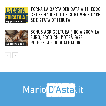
TORNA LA CARTA DEDICATA A TE, ECCO
CHI NE HA DIRITTO E COME VERIFICARE
SE È STATA OTTENUTA
Aggiornamenti
BONUS AGRICOLTURA FINO A 280MILA
EURO, ECCO CHI POTRÀ FARE
RICHIESTA E IN QUALE MODO
Aggiornamenti