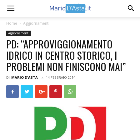
Home
Aggiornamenti
Aggiornamenti
PD: “APPROVIGGIONAMENTO
IDRICO IN CENTRO STORICO, I
PROBLEMI NON FINISCONO MAI”
DI
MARIO D'ASTA
14 FEBBRAIO 2014