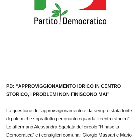
PD: “APPROVIGGIONAMENTO IDRICO IN CENTRO
STORICO, I PROBLEMI NON FINISCONO MAI”
La questione dell’approvvigionamento è da sempre stata fonte
di polemiche soprattutto per quanto riguarda il centro storico”.
Lo affermano Alessandra Sgarlata del circolo “Rinascita
Democratica” e i consiglieri comunali Giorgio Massari e Mario