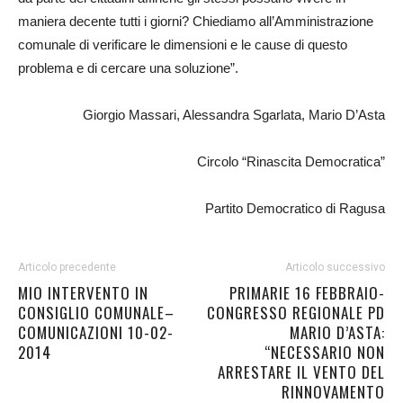
maniera decente tutti i giorni? Chiediamo all’Amministrazione
comunale di verificare le dimensioni e le cause di questo
problema e di cercare una soluzione”.
Giorgio Massari, Alessandra Sgarlata, Mario D’Asta
Circolo “Rinascita Democratica”
Partito Democratico di Ragusa
Articolo precedente
Articolo successivo
MIO INTERVENTO IN
PRIMARIE 16 FEBBRAIO-
CONSIGLIO COMUNALE–
CONGRESSO REGIONALE PD
COMUNICAZIONI 10-02-
MARIO D’ASTA:
2014
“NECESSARIO NON
ARRESTARE IL VENTO DEL
RINNOVAMENTO