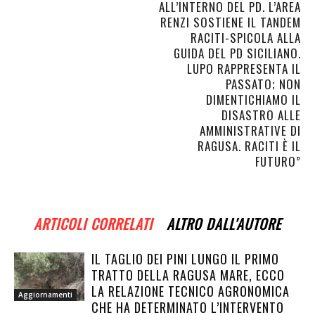
ALL’INTERNO DEL PD. L’AREA
RENZI SOSTIENE IL TANDEM
RACITI-SPICOLA ALLA
GUIDA DEL PD SICILIANO.
LUPO RAPPRESENTA IL
PASSATO; NON
DIMENTICHIAMO IL
DISASTRO ALLE
AMMINISTRATIVE DI
RAGUSA. RACITI È IL
FUTURO”
ARTICOLI CORRELATI
ALTRO DALL'AUTORE
IL TAGLIO DEI PINI LUNGO IL PRIMO
TRATTO DELLA RAGUSA MARE, ECCO
LA RELAZIONE TECNICO AGRONOMICA
Aggiornamenti
CHE HA DETERMINATO L’INTERVENTO