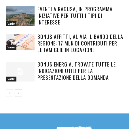
EVENTI A RAGUSA, IN PROGRAMMA
INIZIATIVE PER TUTTI I TIPI DI
INTERESSE
Varie
BONUS AFFITTI, AL VIA IL BANDO DELLA
REGIONE: 17 MLN DI CONTRIBUTI PER
Varie
LE FAMIGLIE IN LOCAZIONE
BONUS ENERGIA, TROVATE TUTTE LE
INDICAZIONI UTILI PER LA
PRESENTAZIONE DELLA DOMANDA
Varie