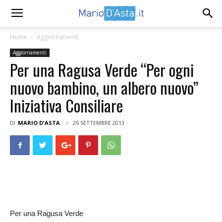
Home
Aggiornamenti
Aggiornamenti
Per una Ragusa Verde “Per ogni
nuovo bambino, un albero nuovo”
Iniziativa Consiliare
DI
MARIO D'ASTA
26 SETTEMBRE 2013
Per una Ragusa Verde