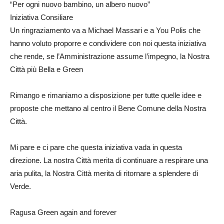
“Per ogni nuovo bambino, un albero nuovo”
Iniziativa Consiliare
Un ringraziamento va a Michael Massari e a You Polis che
hanno voluto proporre e condividere con noi questa iniziativa
che rende, se l’Amministrazione assume l’impegno, la Nostra
Città più Bella e Green
Rimango e rimaniamo a disposizione per tutte quelle idee e
proposte che mettano al centro il Bene Comune della Nostra
Città.
Mi pare e ci pare che questa iniziativa vada in questa
direzione. La nostra Città merita di continuare a respirare una
aria pulita, la Nostra Città merita di ritornare a splendere di
Verde.
Ragusa Green again and forever