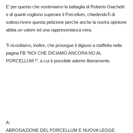
E’ per questo che sosteniamo la battaglia di Roberto Giachetti
e di quanti vogliono superare il Porcellum, chiedendoTi di
sottoscrivere questa petizione perchè anche la nostra opinione
abbia un valore ed una rappresentanza vera.
Ti ricordiamo, inoltre, che prosegue il digiuno a staffetta nella
pagina FB “NOI CHE DICIAMO ANCORA NO AL
PORCELLUM !”, a cui è possibile aderire liberamente.
A:
ABROGAZIONE DEL PORCELLUM E NUOVA LEGGE