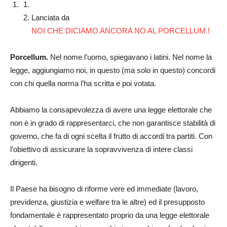
Lanciata da
NOI CHE DICIAMO ANCORA NO AL PORCELLUM !
Porcellum.
Nel nome l’uomo, spiegavano i latini. Nel nome la
legge, aggiungiamo noi, in questo (ma solo in questo) concordi
con chi quella norma l’ha scritta e poi votata.
Abbiamo la consapevolezza di avere una legge elettorale che
non è in grado di rappresentarci, che non garantisce stabilità di
governo, che fa di ogni scelta il frutto di accordi tra partiti. Con
l’obiettivo di assicurare la sopravvivenza di intere classi
dirigenti.
Il Paese ha bisogno di riforme vere ed immediate (lavoro,
previdenza, giustizia e welfare tra le altre) ed il presupposto
fondamentale è rappresentato proprio da una legge elettorale