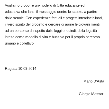
Vogliamo proporre un
modello di Città educante ed
educativa che lanci il messaggio dentro le scuole, a partire
dalle scuole. Con esperienze fattuali e progetti interdisciplinari,
il vero spirito del progetto è cercare di aprire le giovani menti
ad un percorso di rispetto delle leggi e, quindi, della legalità
intesa come modello di vita e bussola per il proprio percorso
umano e collettivo.
Ragusa 10-09-2014
Mario D’Asta
Giorgio Massari