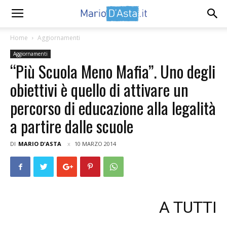
Home
Aggiornamenti
Aggiornamenti
“Più Scuola Meno Mafia”. Uno degli
obiettivi è quello di attivare un
percorso di educazione alla legalità
a partire dalle scuole
DI
MARIO D'ASTA
10 MARZO 2014
A TUTTI