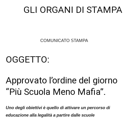
GLI ORGANI DI STAMPA
COMUNICATO STAMPA
OGGETTO:
Approvato l’ordine del giorno
“Più Scuola Meno Mafia”.
Uno degli obiettivi è quello di attivare un percorso di
educazione alla legalità a partire dalle scuole