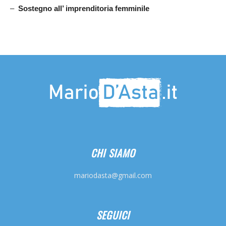
–
Sostegno all’ imprenditoria femminile
CHI SIAMO
mariodasta@gmail.com
SEGUICI