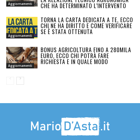
Aggiornamenti
CHE HA DETERMINATO L’INTERVENTO
TORNA LA CARTA DEDICATA A TE, ECCO
CHI NE HA DIRITTO E COME VERIFICARE
SE È STATA OTTENUTA
Aggiornamenti
BONUS AGRICOLTURA FINO A 280MILA
EURO, ECCO CHI POTRÀ FARE
RICHIESTA E IN QUALE MODO
Aggiornamenti