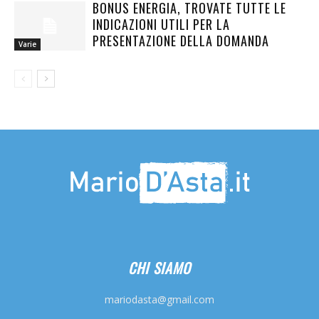
BONUS ENERGIA, TROVATE TUTTE LE
INDICAZIONI UTILI PER LA
PRESENTAZIONE DELLA DOMANDA
Varie
CHI SIAMO
mariodasta@gmail.com