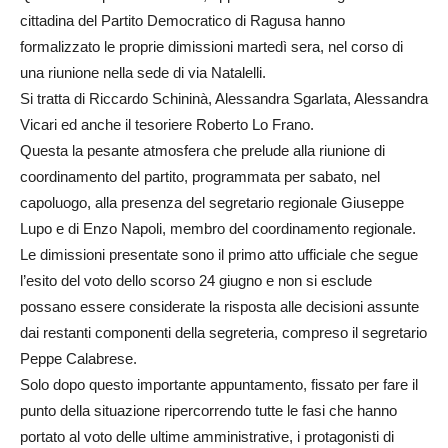
cittadina del Partito Democratico di Ragusa hanno
formalizzato le proprie dimissioni martedì sera, nel corso di
una riunione nella sede di via Natalelli.
Si tratta di Riccardo Schininà, Alessandra Sgarlata, Alessandra
Vicari ed anche il tesoriere Roberto Lo Frano.
Questa la pesante atmosfera che prelude alla riunione di
coordinamento del partito, programmata per sabato, nel
capoluogo, alla presenza del segretario regionale Giuseppe
Lupo e di Enzo Napoli, membro del coordinamento regionale.
Le dimissioni presentate sono il primo atto ufficiale che segue
l’esito del voto dello scorso 24 giugno e non si esclude
possano essere considerate la risposta alle decisioni assunte
dai restanti componenti della segreteria, compreso il segretario
Peppe Calabrese.
Solo dopo questo importante appuntamento, fissato per fare il
punto della situazione ripercorrendo tutte le fasi che hanno
portato al voto delle ultime amministrative, i protagonisti di