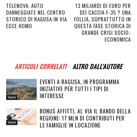
TELENOVA: AUTO
13 MILIARDI DI EURO PER
DANNEGGIATE NEL CENTRO
DEI CACCIA F-35 ? UNA
STORICO DI RAGUSA IN VIA
FOLLIA, SOPRATTUTTO IN
ECCE HOMO
QUESTA FASE STORICA DI
GRANDE CRISI SOCIO-
ECONOMICA
ARTICOLI CORRELATI
ALTRO DALL'AUTORE
EVENTI A RAGUSA, IN PROGRAMMA
INIZIATIVE PER TUTTI I TIPI DI
INTERESSE
Varie
BONUS AFFITTI, AL VIA IL BANDO DELLA
REGIONE: 17 MLN DI CONTRIBUTI PER
Varie
LE FAMIGLIE IN LOCAZIONE