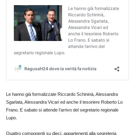
Le hanno già formalizzate Riccardo Schininà, Alessandra
Sgarlata, Alessandra Vicari ed anche il tesoriere Roberto Lo
Frano. E sabato si attende l’arrivo del segretario regionale
Lupo.
Quattro componenti su dieci, appartenenti alla segreteria