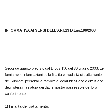
INFORMATIVA AI SENSI DELL’ART.13 D.Lgs.196/2003
Secondo quanto previsto dal D.Lgs.196 del 30 giugno 2003, Le
forniamo le informazioni sulle finalità e modalità di trattamento
dei Suoi dati personali e l’ambito di comunicazione e diffusione
degli stessi, la natura dei dati in nostro possesso e del loro
conferimento.
1) Finalità del trattamento: