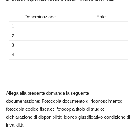
Denominazione
Ente
1
2
3
4
Allega alla presente domanda la seguente
documentazione: Fotocopia documento di riconoscimento;
fotocopia codice fiscale
;
fotocopia titolo di studio
;
dichiarazione di disponibilità; Idoneo giustificativo condizione di
invalidità.