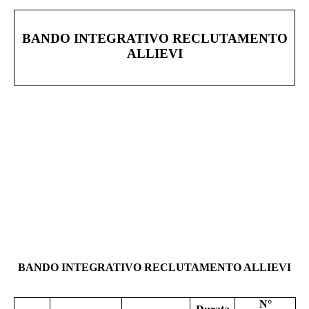
BANDO INTEGRATIVO RECLUTAMENTO
ALLIEVI
BANDO INTEGRATIVO RECLUTAMENTO ALLIEVI
N°