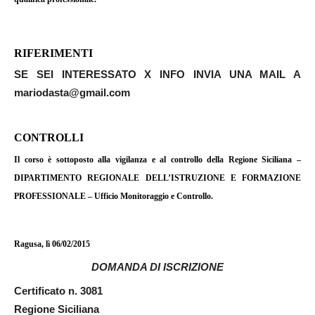
RIFERIMENTI
SE SEI INTERESSATO X INFO INVIA UNA MAIL A
mariodasta@gmail.com
CONTROLLI
Il corso è sottoposto alla vigilanza e al controllo della Regione Siciliana –
DIPARTIMENTO REGIONALE DELL’ISTRUZIONE E FORMAZIONE
PROFESSIONALE – Ufficio Monitoraggio e Controllo.
Ragusa, lì 06/02/2015
DOMANDA DI ISCRIZIONE
Certificato n. 3081
Regione Siciliana