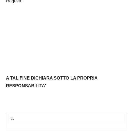
Ragusa.
A TAL FINE DICHIARA SOTTO LA PROPRIA
RESPONSABILITA’
£