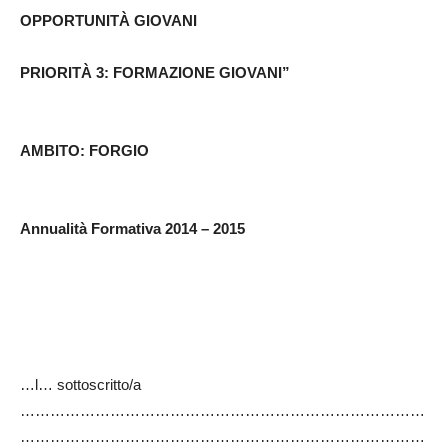
OPPORTUNITÀ GIOVANI
PRIORITÀ 3: FORMAZIONE GIOVANI”
AMBITO: FORGIO
Annualità Formativa 2014 – 2015
…l… sottoscritto/a
………………………………………………………………………
………………………………………………………………………