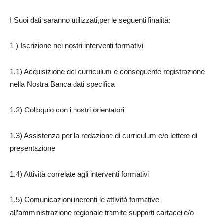
I Suoi dati saranno utilizzati,per le seguenti finalità:
1 ) Iscrizione nei nostri interventi formativi
1.1) Acquisizione del curriculum e conseguente registrazione
nella Nostra Banca dati specifica
1.2) Colloquio con i nostri orientatori
1.3) Assistenza per la redazione di curriculum e/o lettere di
presentazione
1.4) Attività correlate agli interventi formativi
1.5) Comunicazioni inerenti le attività formative
all’amministrazione regionale tramite supporti cartacei e/o