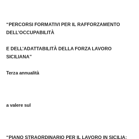
“PERCORSI FORMATIVI PER IL RAFFORZAMENTO
DELL’OCCUPABILITÀ
E DELL’ADATTABILITÀ DELLA FORZA LAVORO
SICILIANA”
Terza annualità
a valere sul
“PIANO STRAORDINARIO PER IL LAVORO IN SICILIA: