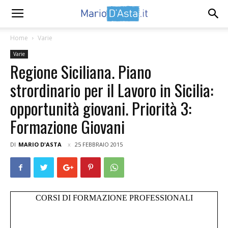
Home
Varie
Varie
Regione Siciliana. Piano
strordinario per il Lavoro in Sicilia:
opportunità giovani. Priorità 3:
Formazione Giovani
DI
MARIO D'ASTA
25 FEBBRAIO 2015
CORSI DI FORMAZIONE PROFESSIONALI