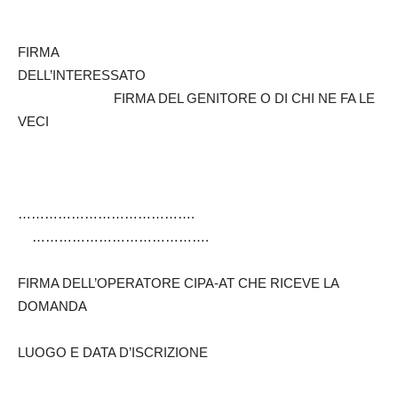
FIRMA
DELL’INTERESSATO
FIRMA DEL GENITORE O DI CHI NE FA LE
VECI
………………………………….
………………………………….
FIRMA DELL’OPERATORE CIPA-AT CHE RICEVE LA
DOMANDA
LUOGO E DATA D’ISCRIZIONE