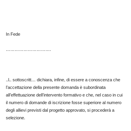
In Fede
………………………….
..l.. sottoscritt… dichiara, infine, di essere a conoscenza che
l’accettazione della presente domanda è subordinata
all’effettuazione dell’intervento formativo e che, nel caso in cui
il numero di domande di iscrizione fosse superiore al numero
degli allievi previsti dal progetto approvato, si procederà a
selezione.