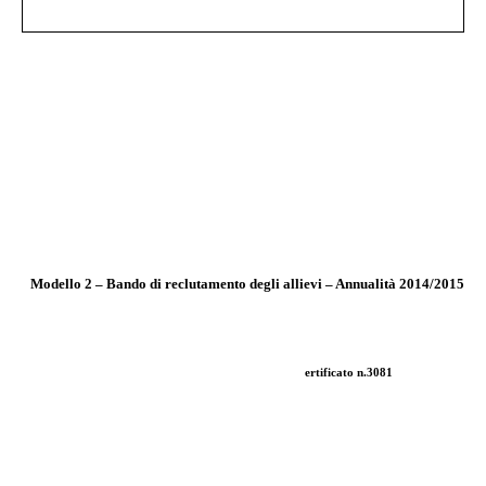
Modello 2 – Bando di reclutamento degli allievi – Annualità 2014/2015
ertificato n.3081