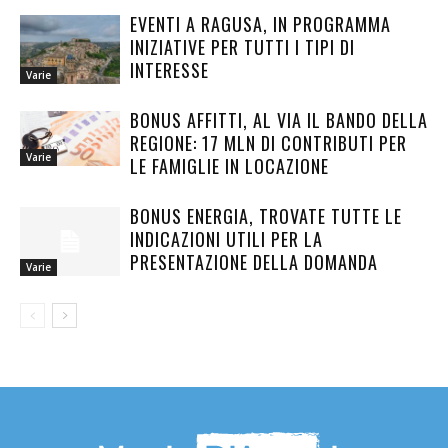
EVENTI A RAGUSA, IN PROGRAMMA
INIZIATIVE PER TUTTI I TIPI DI
INTERESSE
Varie
BONUS AFFITTI, AL VIA IL BANDO DELLA
REGIONE: 17 MLN DI CONTRIBUTI PER
Varie
LE FAMIGLIE IN LOCAZIONE
BONUS ENERGIA, TROVATE TUTTE LE
INDICAZIONI UTILI PER LA
PRESENTAZIONE DELLA DOMANDA
Varie