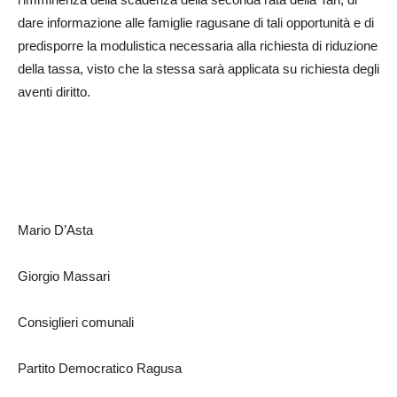
dare informazione alle famiglie ragusane di tali opportunità e di
predisporre la modulistica necessaria alla richiesta di riduzione
della tassa, visto che la stessa sarà applicata su richiesta degli
aventi diritto.
Mario D’Asta
Giorgio Massari
Consiglieri comunali
Partito Democratico Ragusa