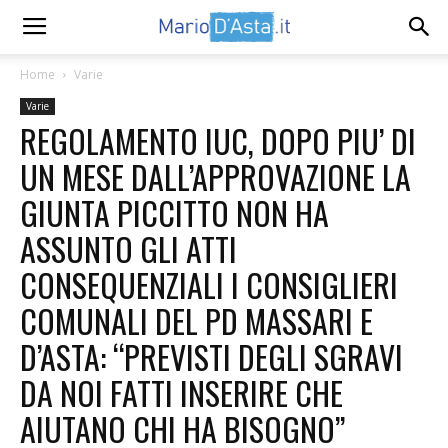
Home
Varie
Varie
REGOLAMENTO IUC, DOPO PIU’ DI
UN MESE DALL’APPROVAZIONE LA
GIUNTA PICCITTO NON HA
ASSUNTO GLI ATTI
CONSEQUENZIALI I CONSIGLIERI
COMUNALI DEL PD MASSARI E
D’ASTA: “PREVISTI DEGLI SGRAVI
DA NOI FATTI INSERIRE CHE
AIUTANO CHI HA BISOGNO”