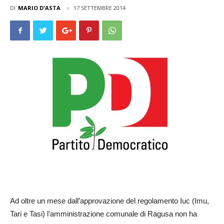
DI
MARIO D'ASTA
17 SETTEMBRE 2014
Ad oltre un mese dall’approvazione del regolamento Iuc (Imu,
Tari e Tasi) l’amministrazione comunale di Ragusa non ha