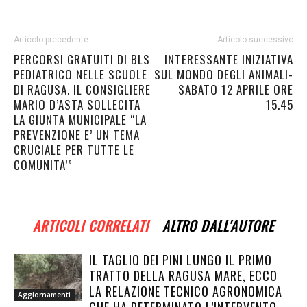
Articolo precedente
Articolo successivo
PERCORSI GRATUITI DI BLS
INTERESSANTE INIZIATIVA
PEDIATRICO NELLE SCUOLE
SUL MONDO DEGLI ANIMALI-
DI RAGUSA. IL CONSIGLIERE
SABATO 12 APRILE ORE
MARIO D’ASTA SOLLECITA
15.45
LA GIUNTA MUNICIPALE “LA
PREVENZIONE E’ UN TEMA
CRUCIALE PER TUTTE LE
COMUNITA’”
ARTICOLI CORRELATI
ALTRO DALL'AUTORE
IL TAGLIO DEI PINI LUNGO IL PRIMO
TRATTO DELLA RAGUSA MARE, ECCO
LA RELAZIONE TECNICO AGRONOMICA
Aggiornamenti