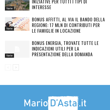
INIZIATIVE PER TUTTI I TIPI DI
INTERESSE
Varie
BONUS AFFITTI, AL VIA IL BANDO DELLA
REGIONE: 17 MLN DI CONTRIBUTI PER
Varie
LE FAMIGLIE IN LOCAZIONE
BONUS ENERGIA, TROVATE TUTTE LE
INDICAZIONI UTILI PER LA
PRESENTAZIONE DELLA DOMANDA
Varie