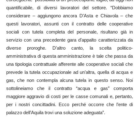
quantificabile, di diversi lavoratori del settore. “Dobbiamo
considerare – aggiungono ancora D’Asta e Chiavola – che
questi lavoratori, assunti con il contratto delle cooperative
sociali con tutela completa del personale, risultano già in
servizio con una precedente gara d’appalto caratterizzata da
diverse proroghe. D’altro canto, la scelta politico-
amministrativa di questa amministrazione è tale che passa da
una tipologia contrattuale afferente alle cooperative sociali che
prevede la tutela occupazionale ad un’altra, quella di acqua e
gas, che non contempla alcuna tutela in questo senso. Noi
sottolineiamo che il contratto “acqua e gas” comporta
maggiore aggravio di costi per le casse comunali e, pertanto,
per i nostri concittadini. Ecco perché occorre che l’ente di
palazzo dell’Aquila trovi una soluzione adeguata”.