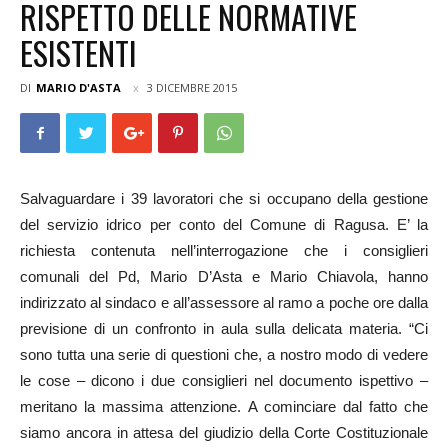
RISPETTO DELLE NORMATIVE
ESISTENTI
DI
MARIO D'ASTA
3 DICEMBRE 2015
Salvaguardare i 39 lavoratori che si occupano della gestione
del servizio idrico per conto del Comune di Ragusa. E’ la
richiesta contenuta nell’interrogazione che i consiglieri
comunali del Pd, Mario D’Asta e Mario Chiavola, hanno
indirizzato al sindaco e all’assessore al ramo a poche ore dalla
previsione di un confronto in aula sulla delicata materia. “Ci
sono tutta una serie di questioni che, a nostro modo di vedere
le cose – dicono i due consiglieri nel documento ispettivo –
meritano la massima attenzione. A cominciare dal fatto che
siamo ancora in attesa del giudizio della Corte Costituzionale