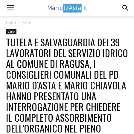
Home
Varie
Varie
TUTELA E SALVAGUARDIA DEI 39
LAVORATORI DEL SERVIZIO IDRICO
AL COMUNE DI RAGUSA, I
CONSIGLIERI COMUNALI DEL PD
MARIO D’ASTA E MARIO CHIAVOLA
HANNO PRESENTATO UNA
INTERROGAZIONE PER CHIEDERE
IL COMPLETO ASSORBIMENTO
DELL’ORGANICO NEL PIENO