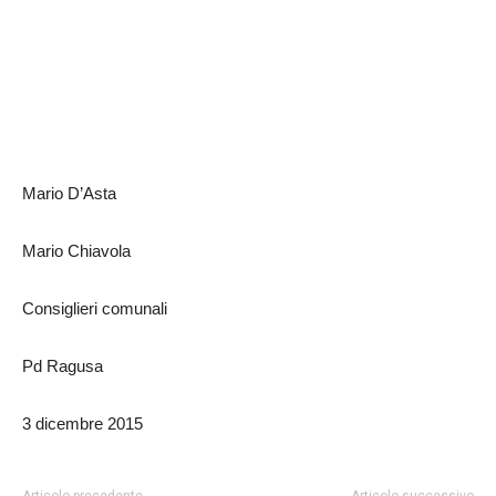
Mario D’Asta
Mario Chiavola
Consiglieri comunali
Pd Ragusa
3 dicembre 2015