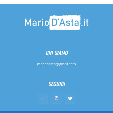
CHI SIAMO
mariodasta@gmail.com
SEGUICI